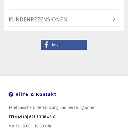
KUNDENREZENSIONEN
teilen
Hilfe & Kontakt
Telefonische Unterstützung und Beratung unter:
TEL:+49 (0) 621 / 3 38 43-0
Mo-Fr: 10:00 - 18:00 Uhr