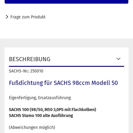
Frage zum Produkt
BESCHREIBUNG
SACHS-Nr.: 250010
Fußdichtung für SACHS 98ccm Modell 50
Eigenfertigung, Ersatzausführung
SACHS 100 (98/50, M50 3,0PS mit Flachkolben)
SACHS Stamo 100 alte Ausführung
(Abweichungen möglich)