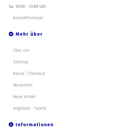
Sa: 10:00 - 13:00 Uhr
Kontaktformular
Mehr über
Über uns
Sitemap
Kasse | Checkout
Merkzettel
Neue Artikel
Angebote - Sale%
Informationen