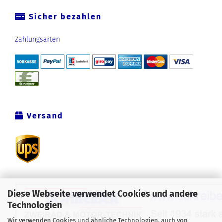
Sicher bezahlen
Zahlungsarten
Versand
Diese Webseite verwendet Cookies und andere
Technologien
Wir verwenden Cookies und ähnliche Technologien, auch von