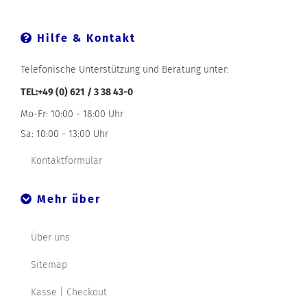
Hilfe & Kontakt
Telefonische Unterstützung und Beratung unter:
TEL:+49 (0) 621 / 3 38 43-0
Mo-Fr: 10:00 - 18:00 Uhr
Sa: 10:00 - 13:00 Uhr
Kontaktformular
Mehr über
Über uns
Sitemap
Kasse | Checkout