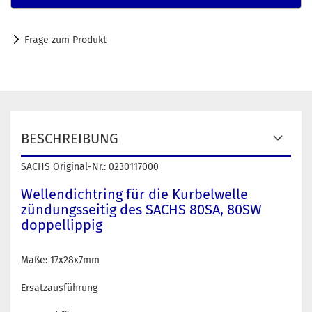
Frage zum Produkt
BESCHREIBUNG
SACHS Original-Nr.: 0230117000
Wellendichtring für die Kurbelwelle
zündungsseitig des SACHS 80SA, 80SW
doppellippig
Maße: 17x28x7mm
Ersatzausführung