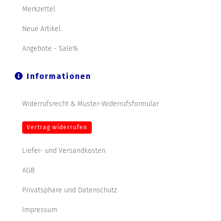
Merkzettel
Neue Artikel
Angebote - Sale%
Informationen
Widerrufsrecht & Muster-Widerrufsformular
Vertrag widerrufen
Liefer- und Versandkosten
AGB
Privatsphäre und Datenschutz
Impressum