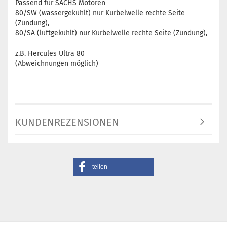
Passend für SACHS Motoren
80/SW (wassergekühlt) nur Kurbelwelle rechte Seite
(Zündung),
80/SA (luftgekühlt) nur Kurbelwelle rechte Seite (Zündung),
z.B. Hercules Ultra 80
(Abweichnungen möglich)
KUNDENREZENSIONEN
teilen