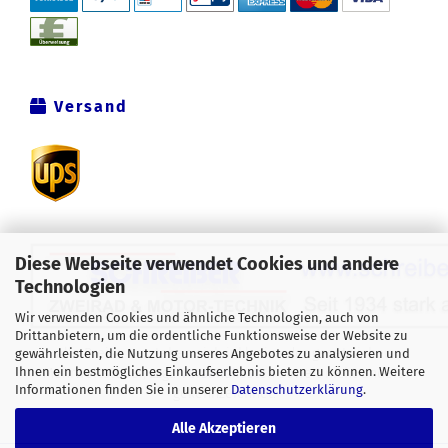
Versand
Diese Webseite verwendet Cookies und andere
Technologien
Wir verwenden Cookies und ähnliche Technologien, auch von
Drittanbietern, um die ordentliche Funktionsweise der Website zu
Alle Preise verstehen sich inklusive der gesetzlichen
gewährleisten, die Nutzung unseres Angebotes zu analysieren und
Ihnen ein bestmögliches Einkaufserlebnis bieten zu können. Weitere
Mehrwertsteuer, zzgl.
Versandkosten
soweit nicht anders
Informationen finden Sie in unserer
Datenschutzerklärung
.
gekennzeichnet.
Alle Akzeptieren