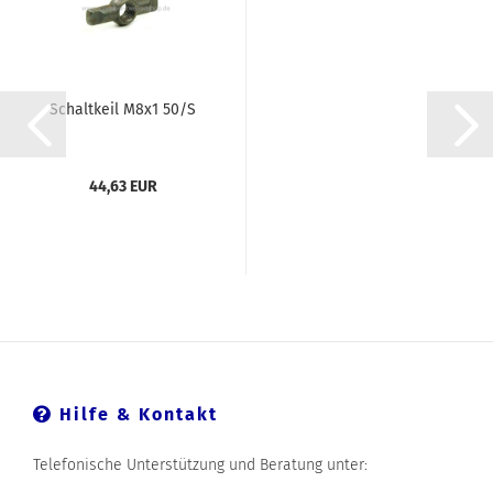
Schaltkeil M8x1 50/S
44,63 EUR
Hilfe & Kontakt
Telefonische Unterstützung und Beratung unter: