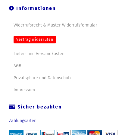
Informationen
Widerrufsrecht & Muster-Widerrufsformular
Vertrag widerrufen
Liefer- und Versandkosten
AGB
Privatsphäre und Datenschutz
Impressum
Sicher bezahlen
Zahlungsarten