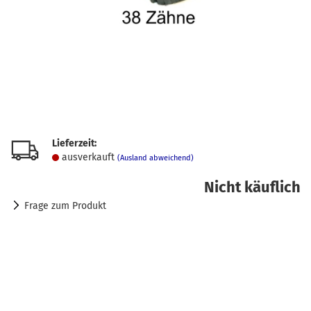
Lieferzeit:
ausverkauft
(Ausland abweichend)
Nicht käuflich
Frage zum Produkt