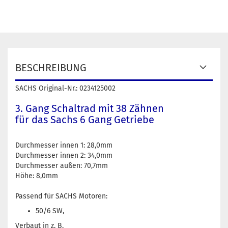
BESCHREIBUNG
SACHS Original-Nr.: 0234125002
3. Gang Schaltrad mit 38 Zähnen
für das Sachs 6 Gang Getriebe
Durchmesser innen 1: 28,0mm
Durchmesser innen 2: 34,0mm
Durchmesser außen: 70,7mm
Höhe: 8,0mm
Passend für SACHS Motoren:
50/6 SW,
Verbaut in z. B.