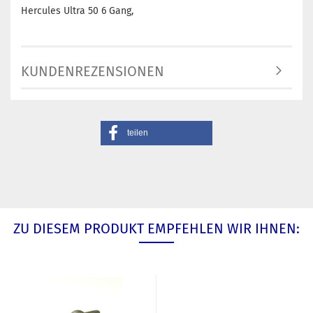
Hercules Ultra 50 6 Gang,
KUNDENREZENSIONEN
teilen
ZU DIESEM PRODUKT EMPFEHLEN WIR IHNEN: