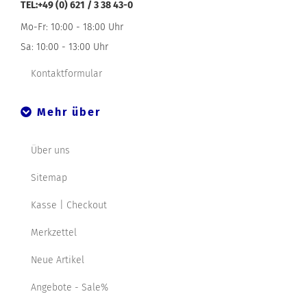
TEL:+49 (0) 621 / 3 38 43-0
Mo-Fr: 10:00 - 18:00 Uhr
Sa: 10:00 - 13:00 Uhr
Kontaktformular
Mehr über
Über uns
Sitemap
Kasse | Checkout
Merkzettel
Neue Artikel
Angebote - Sale%