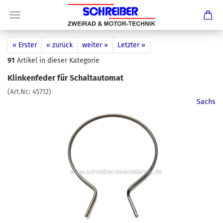
« Erster
« zurück
weiter »
Letzter »
91
Artikel in dieser Kategorie
Klinkenfeder für Schaltautomat
(Art.Nr.:
45712
)
Sachs