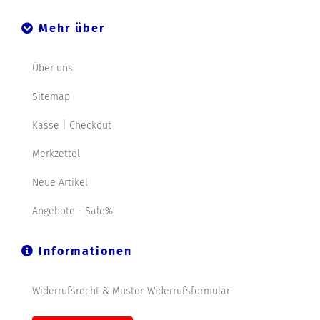
Mehr über
Über uns
Sitemap
Kasse | Checkout
Merkzettel
Neue Artikel
Angebote - Sale%
Informationen
Widerrufsrecht & Muster-Widerrufsformular