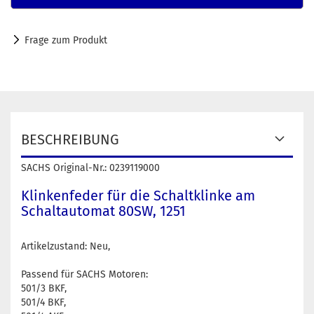
Frage zum Produkt
BESCHREIBUNG
SACHS Original-Nr.: 0239119000
Klinkenfeder für die Schaltklinke am
Schaltautomat 80SW, 1251
Artikelzustand: Neu,
Passend für SACHS Motoren:
501/3 BKF,
501/4 BKF,