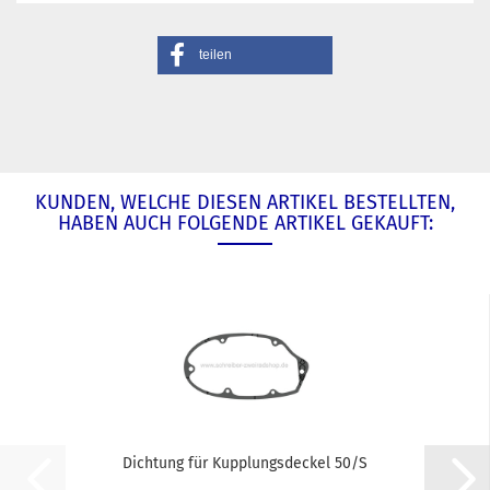
teilen
KUNDEN, WELCHE DIESEN ARTIKEL BESTELLTEN,
HABEN AUCH FOLGENDE ARTIKEL GEKAUFT:
Dichtung für Kupplungsdeckel 50/S