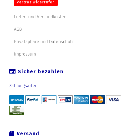
Vertrag widerrufen
Liefer- und Versandkosten
AGB
Privatsphäre und Datenschutz
Impressum
Sicher bezahlen
Zahlungsarten
Versand