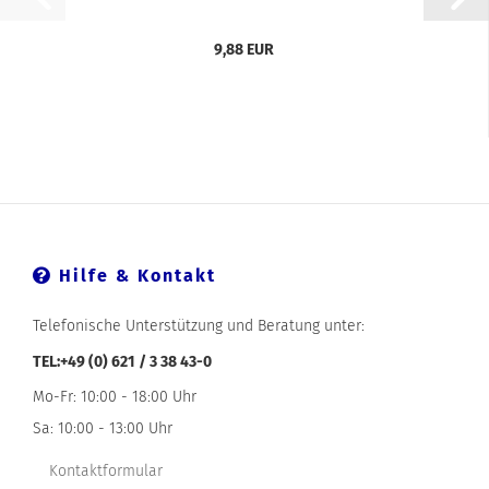
9,88 EUR
Hilfe & Kontakt
Telefonische Unterstützung und Beratung unter:
TEL:+49 (0) 621 / 3 38 43-0
Mo-Fr: 10:00 - 18:00 Uhr
Sa: 10:00 - 13:00 Uhr
Kontaktformular