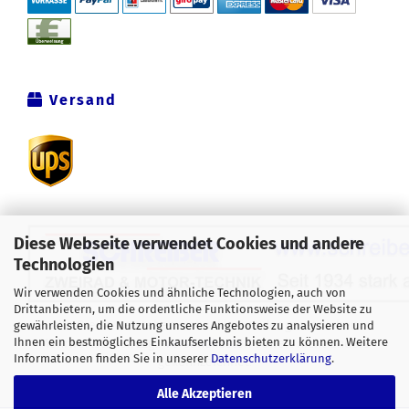
Versand
Diese Webseite verwendet Cookies und andere
Technologien
Wir verwenden Cookies und ähnliche Technologien, auch von
Drittanbietern, um die ordentliche Funktionsweise der Website zu
Alle Preise verstehen sich inklusive der gesetzlichen
gewährleisten, die Nutzung unseres Angebotes zu analysieren und
Ihnen ein bestmögliches Einkaufserlebnis bieten zu können. Weitere
Mehrwertsteuer, zzgl.
Versandkosten
soweit nicht anders
Informationen finden Sie in unserer
Datenschutzerklärung
.
gekennzeichnet.
Alle Akzeptieren