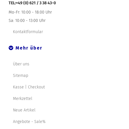
TEL:+49 (0) 621 / 3 38 43-0
Mo-Fr: 10:00 - 18:00 Uhr
Sa: 10:00 - 13:00 Uhr
Kontaktformular
Mehr über
Über uns
Sitemap
Kasse | Checkout
Merkzettel
Neue Artikel
Angebote - Sale%