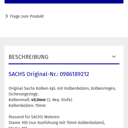
Frage zum Produkt
BESCHREIBUNG
SACHS Original-Nr.: 0986189212
Original Sachs Kolben kpl. mit Kolbenbolzen, Kolbenringen,
Sicherungsringe.
Kolbenmaß:
49,0mm
(2. Rep. Stufe)
Kolbenbolzen: 15mm
Passend für SACHS Motoren
Stamo 100 (nur Ausführung mit 15mm Kolbenbolzen),