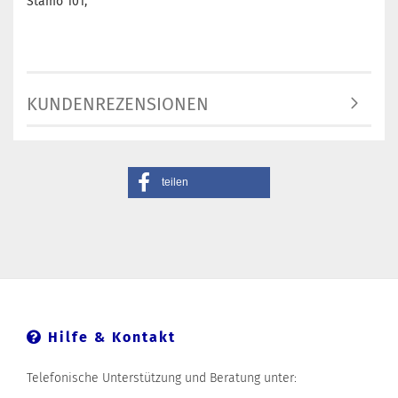
Stamo 101,
KUNDENREZENSIONEN
teilen
Hilfe & Kontakt
Telefonische Unterstützung und Beratung unter: