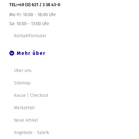
TEL:+49 (0) 621 / 3 38 43-0
Mo-Fr: 10:00 - 18:00 Uhr
Sa: 10:00 - 13:00 Uhr
Kontaktformular
Mehr über
Über uns
Sitemap
Kasse | Checkout
Merkzettel
Neue Artikel
Angebote - Sale%