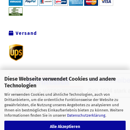
Versand
Diese Webseite verwendet Cookies und andere
Technologien
Wir verwenden Cookies und ähnliche Technologien, auch von
Drittanbietern, um die ordentliche Funktionsweise der Website zu
Alle Preise verstehen sich inklusive der gesetzlichen
gewährleisten, die Nutzung unseres Angebotes zu analysieren und
Ihnen ein bestmögliches Einkaufserlebnis bieten zu können. Weitere
Mehrwertsteuer, zzgl.
Versandkosten
soweit nicht anders
Informationen finden Sie in unserer
Datenschutzerklärung
.
gekennzeichnet.
Alle Akzeptieren