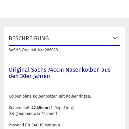
BESCHREIBUNG
SACHS Original-Nr.: 286020
Original Sachs 74ccm Nasenkolben aus
den 30er Jahren
Kolben
ohne
Kolbenbolzen mit Kolbenringen,
Kolbenmaß:
42,45mm
(1. Rep. Stufe)
(Originalmaß war 42,0mm)
Passend für SACHS Motoren