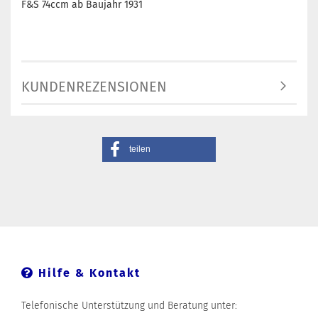
F&S 74ccm ab Baujahr 1931
KUNDENREZENSIONEN
teilen
Hilfe & Kontakt
Telefonische Unterstützung und Beratung unter: