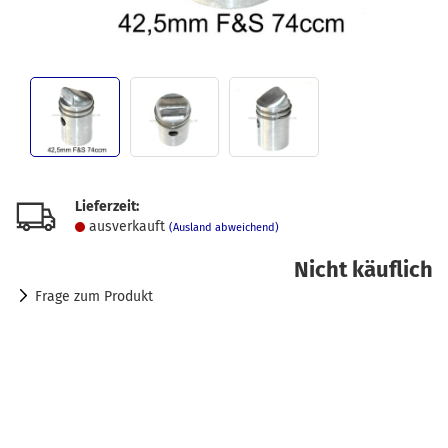
Lieferzeit:
ausverkauft
(Ausland abweichend)
Nicht käuflich
Frage zum Produkt