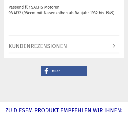
Passend für SACHS Motoren
98 M32 (98ccm mit Nasenkolben ab Baujahr 1932 bis 1949)
KUNDENREZENSIONEN
teilen
ZU DIESEM PRODUKT EMPFEHLEN WIR IHNEN: