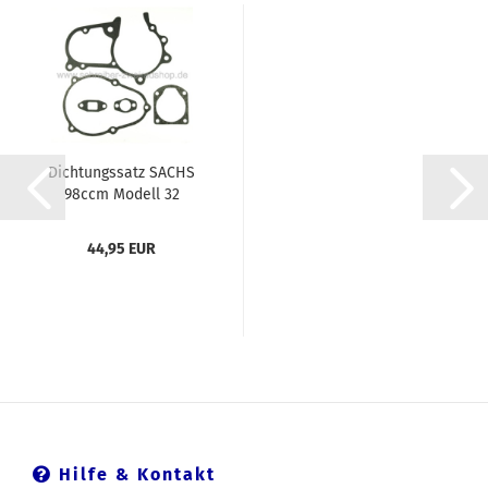
Dichtungssatz SACHS
98ccm Modell 32
44,95 EUR
Hilfe & Kontakt