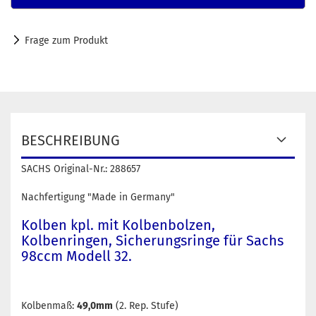
Frage zum Produkt
BESCHREIBUNG
SACHS Original-Nr.: 288657
Nachfertigung "Made in Germany"
Kolben kpl. mit Kolbenbolzen,
Kolbenringen, Sicherungsringe für Sachs
98ccm Modell 32.
Kolbenmaß:
49,0mm
(2. Rep. Stufe)