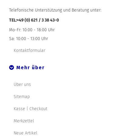
Telefonische Unterstützung und Beratung unter:
TEL:+49 (0) 621 / 3 38 43-0
Mo-Fr: 10:00 - 18:00 Uhr
Sa: 10:00 - 13:00 Uhr
Kontaktformular
Mehr über
Über uns
Sitemap
Kasse | Checkout
Merkzettel
Neue Artikel