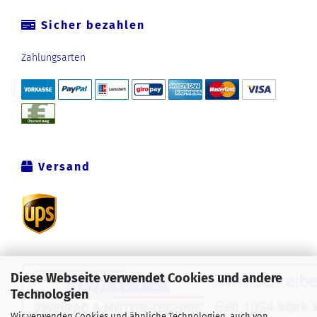
Sicher bezahlen
Zahlungsarten
Versand
Diese Webseite verwendet Cookies und andere
Technologien
Wir verwenden Cookies und ähnliche Technologien, auch von