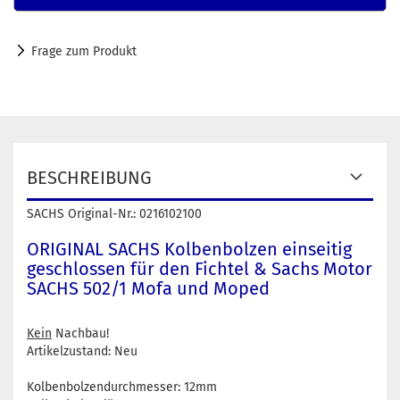
Frage zum Produkt
BESCHREIBUNG
SACHS Original-Nr.: 0216102100
ORIGINAL SACHS Kolbenbolzen einseitig
geschlossen für den Fichtel & Sachs Motor
SACHS 502/1 Mofa und Moped
Kein
Nachbau!
Artikelzustand: Neu
Kolbenbolzendurchmesser: 12mm