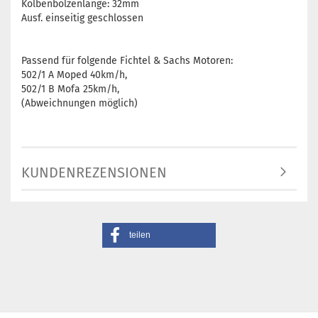
Kolbenbolzenlänge: 32mm
Ausf. einseitig geschlossen
Passend für folgende Fichtel & Sachs Motoren:
502/1 A Moped 40km/h,
502/1 B Mofa 25km/h,
(Abweichnungen möglich)
KUNDENREZENSIONEN
teilen