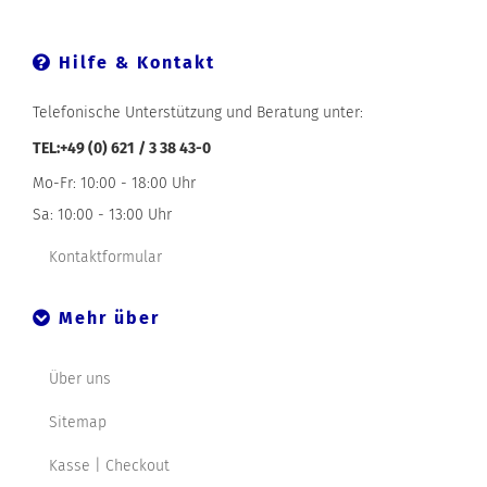
Hilfe & Kontakt
Telefonische Unterstützung und Beratung unter:
TEL:+49 (0) 621 / 3 38 43-0
Mo-Fr: 10:00 - 18:00 Uhr
Sa: 10:00 - 13:00 Uhr
Kontaktformular
Mehr über
Über uns
Sitemap
Kasse | Checkout