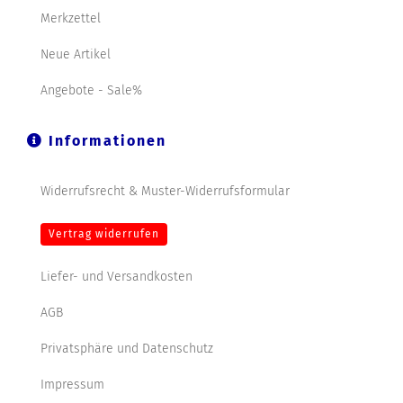
Merkzettel
Neue Artikel
Angebote - Sale%
Informationen
Widerrufsrecht & Muster-Widerrufsformular
Vertrag widerrufen
Liefer- und Versandkosten
AGB
Privatsphäre und Datenschutz
Impressum