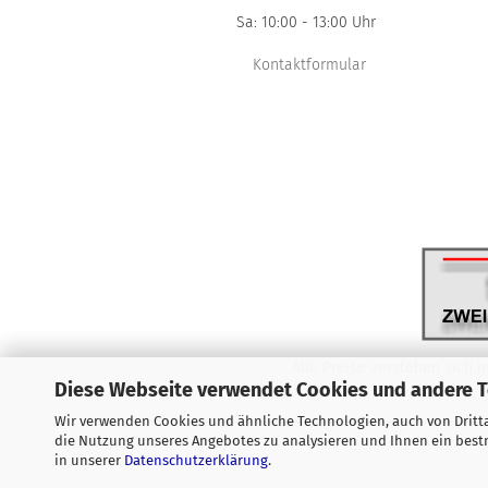
Sa: 10:00 - 13:00 Uhr
Kontaktformular
Alle Preise verstehen sich i
Diese Webseite verwendet Cookies und andere 
Wir verwenden Cookies und ähnliche Technologien, auch von Dritta
die Nutzung unseres Angebotes zu analysieren und Ihnen ein bestm
in unserer
Datenschutzerklärung
.