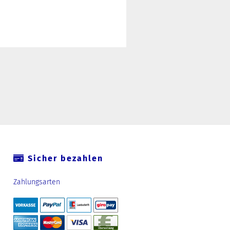
Sicher bezahlen
Zahlungsarten