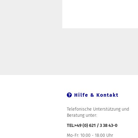
Hilfe & Kontakt
Telefonische Unterstützung und
Beratung unter:
TEL:+49 (0) 621 / 3 38 43-0
Mo-Fr: 10:00 - 18:00 Uhr