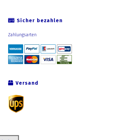
Sicher bezahlen
Zahlungsarten
Versand