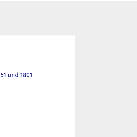
251 und 1801