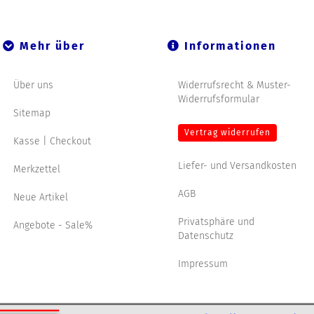
Mehr über
Informationen
Über uns
Widerrufsrecht & Muster-
Widerrufsformular
Sitemap
Vertrag widerrufen
Kasse | Checkout
Liefer- und Versandkosten
Merkzettel
AGB
Neue Artikel
Privatsphäre und
Angebote - Sale%
Datenschutz
Impressum