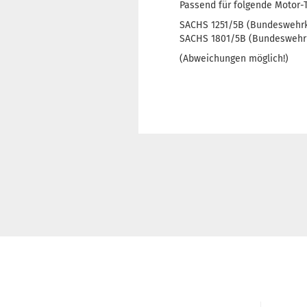
Passend für folgende Motor-
SACHS 1251/5B (Bundeswehrk
SACHS 1801/5B (Bundeswehr
(Abweichungen möglich!)