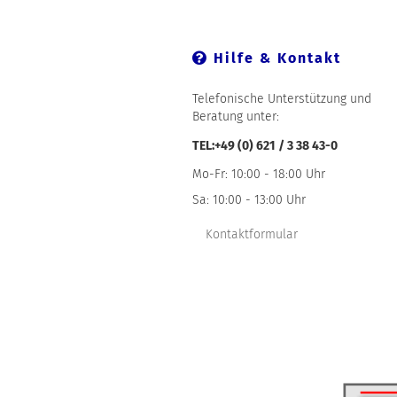
Hilfe & Kontakt
Telefonische Unterstützung und
Beratung unter:
TEL:+49 (0) 621 / 3 38 43-0
Mo-Fr: 10:00 - 18:00 Uhr
Sa: 10:00 - 13:00 Uhr
Kontaktformular