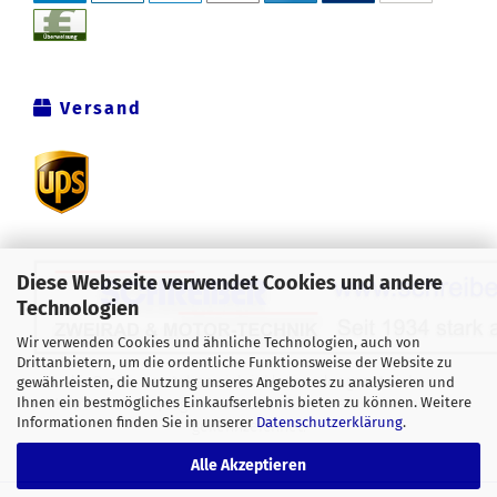
Versand
Diese Webseite verwendet Cookies und andere
Technologien
Wir verwenden Cookies und ähnliche Technologien, auch von
Drittanbietern, um die ordentliche Funktionsweise der Website zu
Alle Preise verstehen sich inklusive der gesetzlichen
gewährleisten, die Nutzung unseres Angebotes zu analysieren und
Ihnen ein bestmögliches Einkaufserlebnis bieten zu können. Weitere
Mehrwertsteuer, zzgl.
Versandkosten
soweit nicht anders
Informationen finden Sie in unserer
Datenschutzerklärung
.
gekennzeichnet.
Alle Akzeptieren