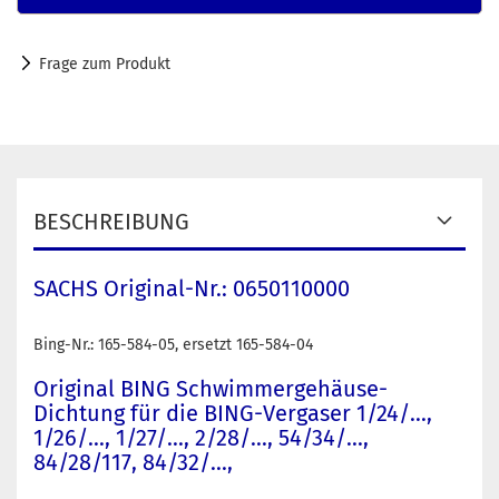
Frage zum Produkt
BESCHREIBUNG
SACHS Original-Nr.: 0650110000
Bing-Nr.: 165-584-05, ersetzt 165-584-04
Original BING Schwimmergehäuse-
Dichtung für die BING-Vergaser 1/24/...,
1/26/..., 1/27/..., 2/28/..., 54/34/...,
84/28/117, 84/32/...,