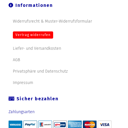
Informationen
Widerrufsrecht & Muster-Widerrufsformular
Vertrag widerrufen
Liefer- und Versandkosten
AGB
Privatsphäre und Datenschutz
Impressum
Sicher bezahlen
Zahlungsarten