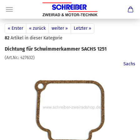
« Erster
« zurück
weiter »
Letzter »
82
Artikel in dieser Kategorie
Dichtung für Schwimmerkammer SACHS 1251
(Art.Nr.:
427632
)
Sachs