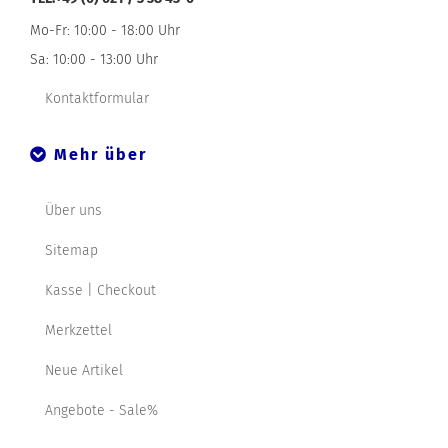
Mo-Fr: 10:00 - 18:00 Uhr
Sa: 10:00 - 13:00 Uhr
Kontaktformular
Mehr über
Über uns
Sitemap
Kasse | Checkout
Merkzettel
Neue Artikel
Angebote - Sale%