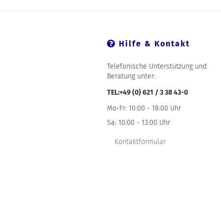
Hilfe & Kontakt
Telefonische Unterstützung und
Beratung unter:
TEL:+49 (0) 621 / 3 38 43-0
Mo-Fr: 10:00 - 18:00 Uhr
Sa: 10:00 - 13:00 Uhr
Kontaktformular