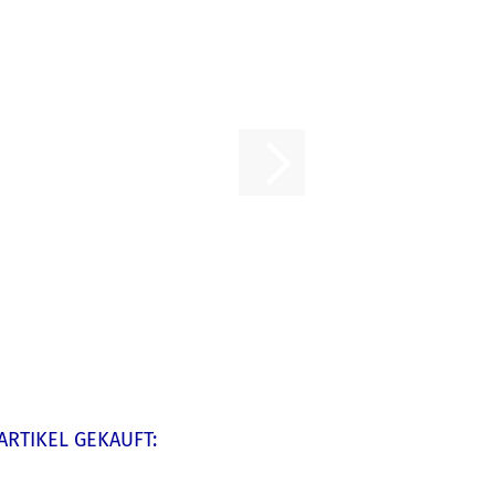
ARTIKEL GEKAUFT: