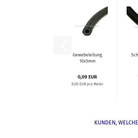
Gewebeleitung
Sch
10x5mm
0,09 EUR
9,00 EUR pro Meter
KUNDEN, WELCHE 