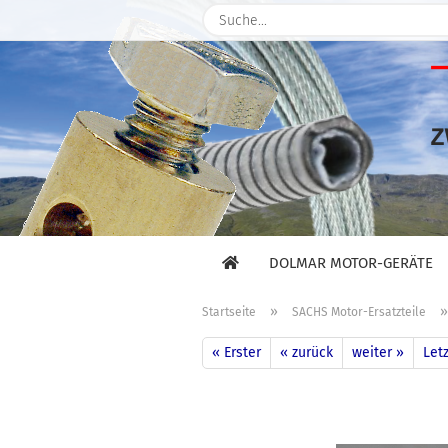
DOLMAR MOTOR-GERÄTE
»
Startseite
SACHS Motor-Ersatzteile
« Erster
« zurück
weiter »
Letz