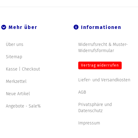
Mehr über
Informationen
Über uns
Widerrufsrecht & Muster-
Widerrufsformular
Sitemap
Vertrag widerrufen
Kasse | Checkout
Liefer- und Versandkosten
Merkzettel
AGB
Neue Artikel
Privatsphäre und
Angebote - Sale%
Datenschutz
Impressum