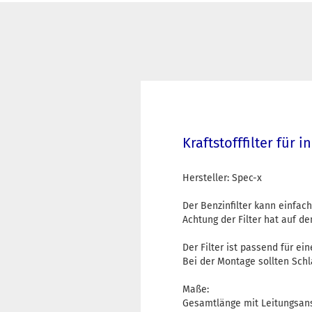
Kraftstofffilter für
Hersteller: Spec-x
Der Benzinfilter kann einfac
Achtung der Filter hat auf de
Der Filter ist passend für e
Bei der Montage sollten Sch
Maße:
Gesamtlänge mit Leitungsan