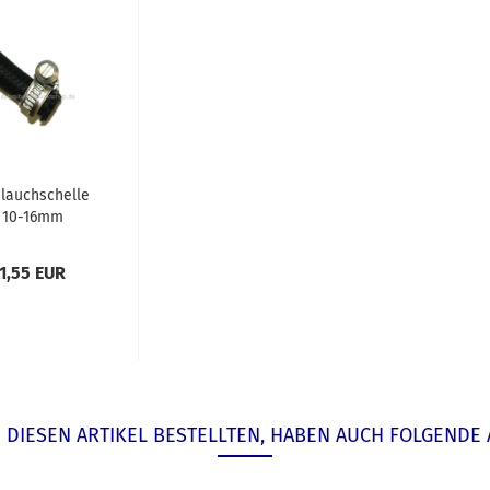
lauchschelle
10-16mm
1,55 EUR
DIESEN ARTIKEL BESTELLTEN, HABEN AUCH FOLGENDE 