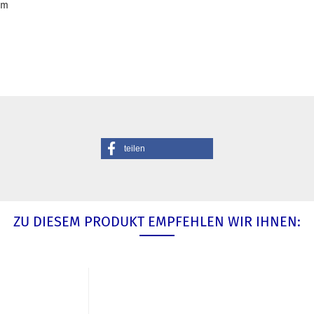
mm
teilen
ZU DIESEM PRODUKT EMPFEHLEN WIR IHNEN: