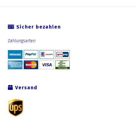
Sicher bezahlen
Zahlungsarten
Versand