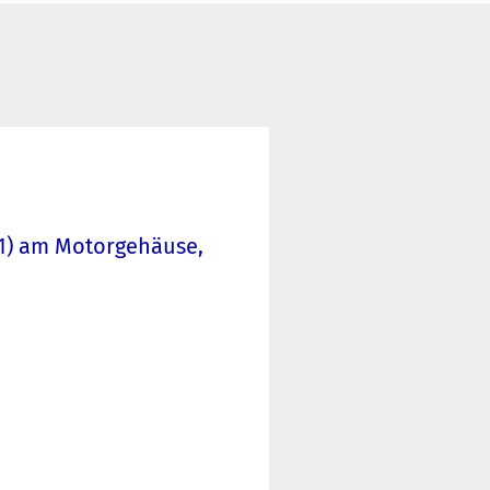
51) am Motorgehäuse,