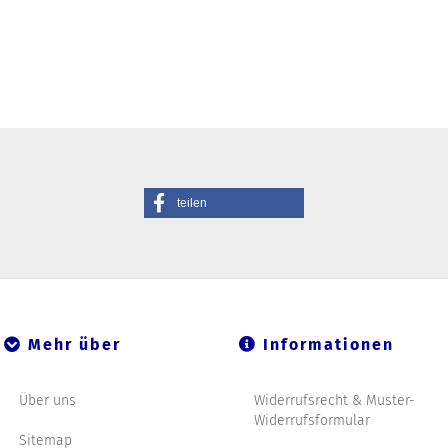
teilen
Mehr über
Informationen
Über uns
Widerrufsrecht & Muster-
Widerrufsformular
Sitemap