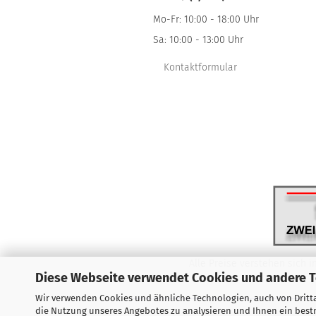
Mo-Fr: 10:00 - 18:00 Uhr
Sa: 10:00 - 13:00 Uhr
Kontaktformular
Alle Preise verstehen sich i
Diese Webseite verwendet Cookies und andere 
Wir verwenden Cookies und ähnliche Technologien, auch von Dritta
die Nutzung unseres Angebotes zu analysieren und Ihnen ein bestm