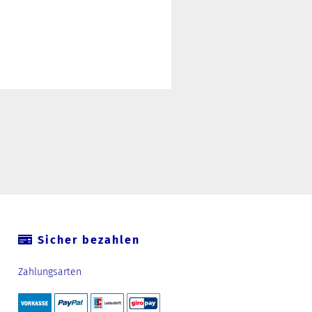
Sicher bezahlen
Zahlungsarten