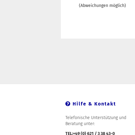
(Abweichungen möglich)
Hilfe & Kontakt
Telefonische Unterstützung und
Beratung unter:
TEL:+49 (0) 621 / 3 38 43-0