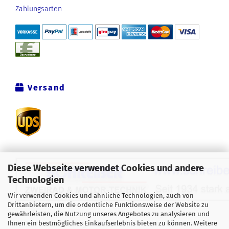
Zahlungsarten
Versand
Diese Webseite verwendet Cookies und andere
Technologien
Wir verwenden Cookies und ähnliche Technologien, auch von
Drittanbietern, um die ordentliche Funktionsweise der Website zu
Alle Preise verstehen sich inklusive der gesetzlichen
gewährleisten, die Nutzung unseres Angebotes zu analysieren und
Ihnen ein bestmögliches Einkaufserlebnis bieten zu können. Weitere
Mehrwertsteuer, zzgl.
Versandkosten
soweit nicht anders