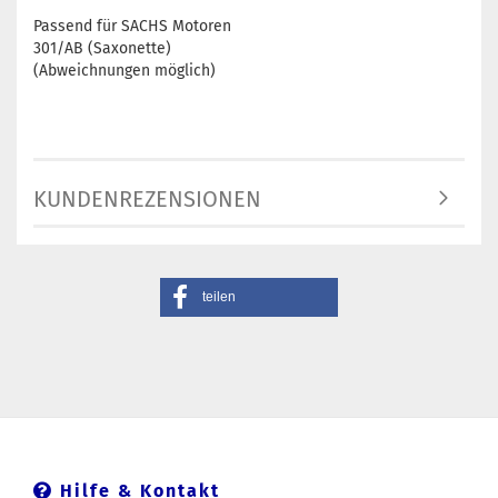
Passend für SACHS Motoren
301/AB (Saxonette)
(Abweichnungen möglich)
KUNDENREZENSIONEN
teilen
Hilfe & Kontakt