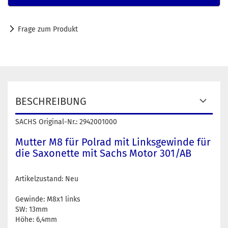
Frage zum Produkt
BESCHREIBUNG
SACHS Original-Nr.: 2942001000
Mutter M8 für Polrad mit Linksgewinde für
die Saxonette mit Sachs Motor 301/AB
Artikelzustand: Neu
Gewinde: M8x1 links
SW: 13mm
Höhe: 6,4mm