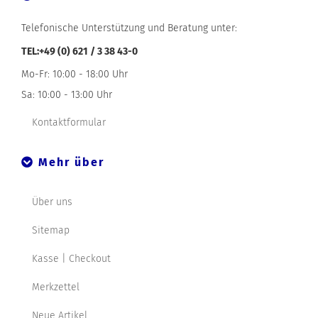
Telefonische Unterstützung und Beratung unter:
TEL:+49 (0) 621 / 3 38 43-0
Mo-Fr: 10:00 - 18:00 Uhr
Sa: 10:00 - 13:00 Uhr
Kontaktformular
Mehr über
Über uns
Sitemap
Kasse | Checkout
Merkzettel
Neue Artikel