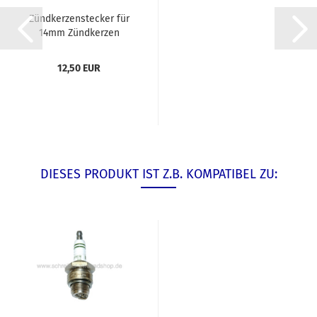
Zündkerzenstecker für
14mm Zündkerzen
12,50 EUR
DIESES PRODUKT IST Z.B. KOMPATIBEL ZU: