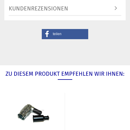
KUNDENREZENSIONEN
teilen
ZU DIESEM PRODUKT EMPFEHLEN WIR IHNEN: