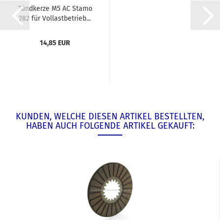
Zündkerze M5 AC Stamo
282 für Vollastbetrieb...
14,85 EUR
KUNDEN, WELCHE DIESEN ARTIKEL BESTELLTEN,
HABEN AUCH FOLGENDE ARTIKEL GEKAUFT: