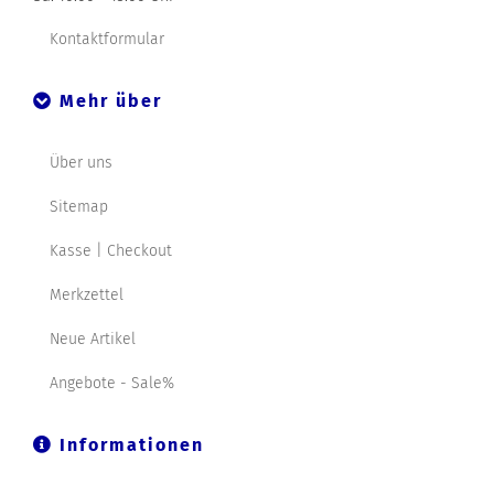
Kontaktformular
Mehr über
Über uns
Sitemap
Kasse | Checkout
Merkzettel
Neue Artikel
Angebote - Sale%
Informationen