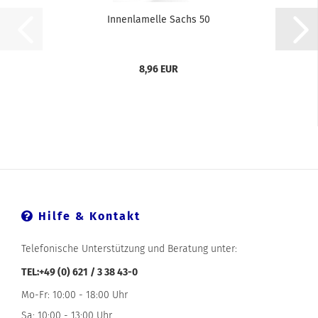
Innenlamelle Sachs 50
8,96 EUR
Hilfe & Kontakt
Telefonische Unterstützung und Beratung unter:
TEL:+49 (0) 621 / 3 38 43-0
Mo-Fr: 10:00 - 18:00 Uhr
Sa: 10:00 - 13:00 Uhr