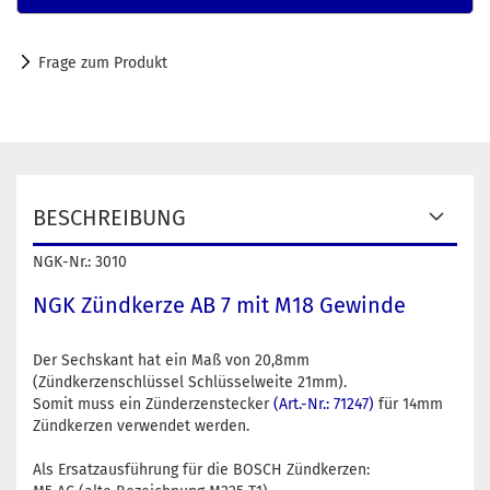
Frage zum Produkt
BESCHREIBUNG
NGK-Nr.: 3010
NGK Zündkerze AB 7 mit M18 Gewinde
Der Sechskant hat ein Maß von 20,8mm
(Zündkerzenschlüssel Schlüsselweite 21mm).
Somit muss ein Zünderzenstecker
(Art.-Nr.: 71247)
für 14mm
Zündkerzen verwendet werden.
Als Ersatzausführung für die BOSCH Zündkerzen: