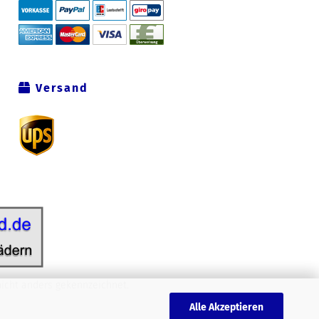
Versand
icht anders gekennzeichnet.
Alle Akzeptieren