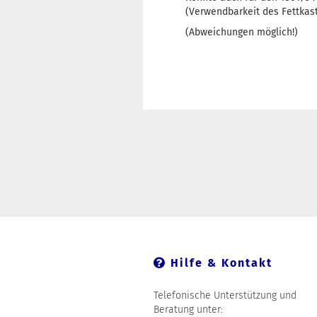
(Verwendbarkeit des Fettkast
(Abweichungen möglich!)
Hilfe & Kontakt
Telefonische Unterstützung und
Beratung unter: