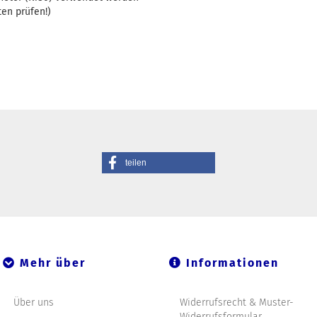
en prüfen!)
teilen
Mehr über
Informationen
Über uns
Widerrufsrecht & Muster-
Widerrufsformular