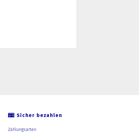
Sicher bezahlen
Zahlungsarten