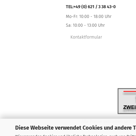
TEL:+49 (0) 621 / 3 38 43-0
Mo-Fr: 10:00 - 18:00 Uhr
Sa: 10:00 - 13:00 Uhr
Kontaktformular
Alle Preise verstehen sich i
Diese Webseite verwendet Cookies und andere 