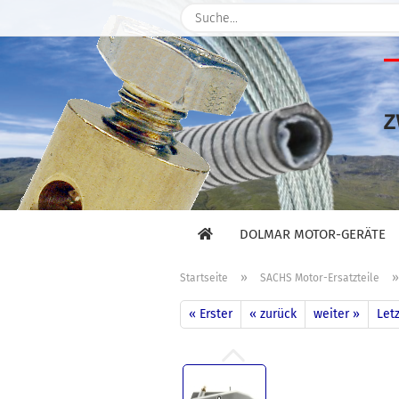
DOLMAR MOTOR-GERÄTE
»
Startseite
SACHS Motor-Ersatzteile
« Erster
« zurück
weiter »
Letz