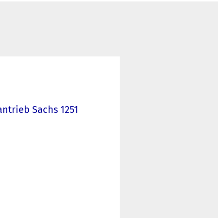
antrieb Sachs 1251