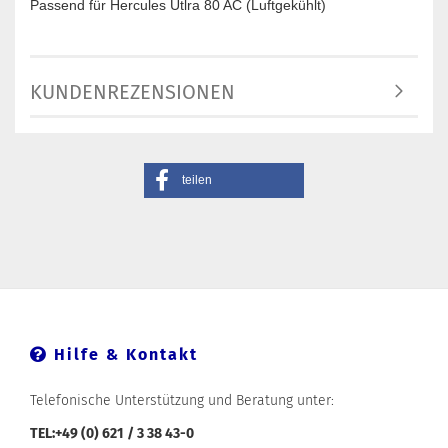
Passend für Hercules Utlra 80 AC (Luftgekühlt)
KUNDENREZENSIONEN
teilen
Hilfe & Kontakt
Telefonische Unterstützung und Beratung unter:
TEL:+49 (0) 621 / 3 38 43-0