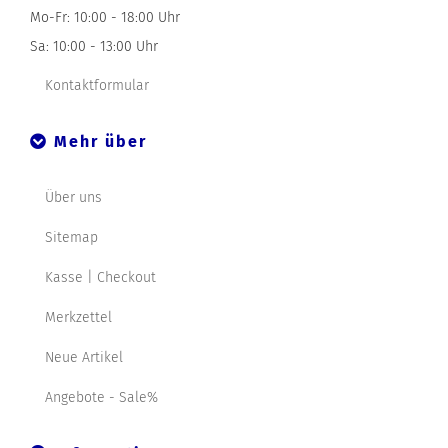
Mo-Fr: 10:00 - 18:00 Uhr
Sa: 10:00 - 13:00 Uhr
Kontaktformular
Mehr über
Über uns
Sitemap
Kasse | Checkout
Merkzettel
Neue Artikel
Angebote - Sale%