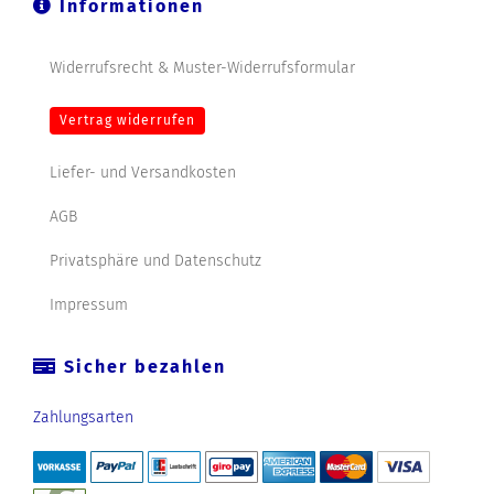
Informationen
Widerrufsrecht & Muster-Widerrufsformular
Vertrag widerrufen
Liefer- und Versandkosten
AGB
Privatsphäre und Datenschutz
Impressum
Sicher bezahlen
Zahlungsarten