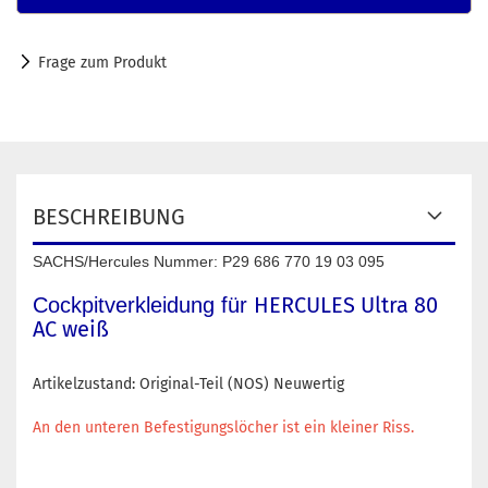
Frage zum Produkt
BESCHREIBUNG
SACHS/Hercules Nummer: P29 686 770 19 03 095
HERCULES Ultra 80
Cockpitverkleidung für
AC weiß
Artikelzustand: Original-Teil (NOS) Neuwertig
An den unteren Befestigungslöcher ist ein kleiner Riss.