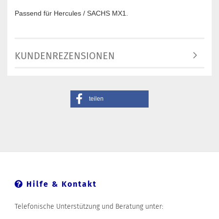
Passend für Hercules / SACHS MX1.
KUNDENREZENSIONEN
teilen
Hilfe & Kontakt
Telefonische Unterstützung und Beratung unter: