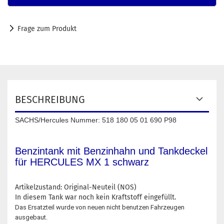
Frage zum Produkt
BESCHREIBUNG
SACHS/Hercules Nummer: 518 180 05 01 690 P98
Benzintank mit Benzinhahn und Tankdeckel
für HERCULES MX 1 schwarz
Artikelzustand: Original-Neuteil (NOS)
In diesem Tank war noch kein Kraftstoff eingefüllt.
Das Ersatzteil wurde von neuen nicht benutzen Fahrzeugen
ausgebaut.