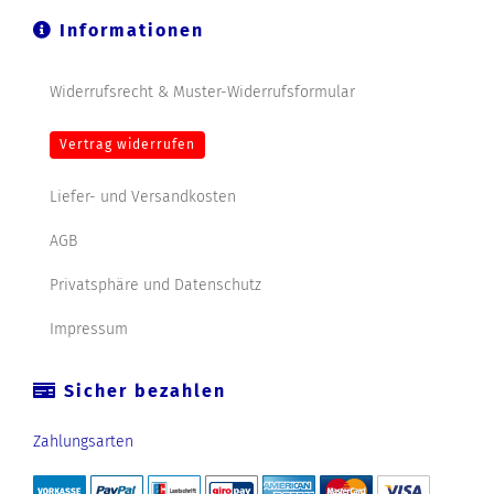
Informationen
Widerrufsrecht & Muster-Widerrufsformular
Vertrag widerrufen
Liefer- und Versandkosten
AGB
Privatsphäre und Datenschutz
Impressum
Sicher bezahlen
Zahlungsarten