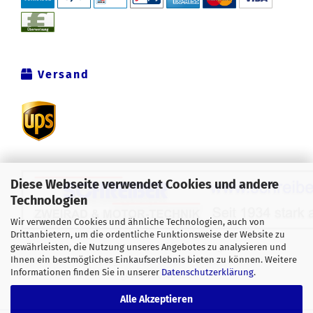
Versand
Diese Webseite verwendet Cookies und andere
Technologien
Wir verwenden Cookies und ähnliche Technologien, auch von
Drittanbietern, um die ordentliche Funktionsweise der Website zu
Alle Preise verstehen sich inklusive der gesetzlichen
gewährleisten, die Nutzung unseres Angebotes zu analysieren und
Ihnen ein bestmögliches Einkaufserlebnis bieten zu können. Weitere
Mehrwertsteuer, zzgl.
Versandkosten
soweit nicht anders
Informationen finden Sie in unserer
Datenschutzerklärung
.
gekennzeichnet.
Alle Akzeptieren