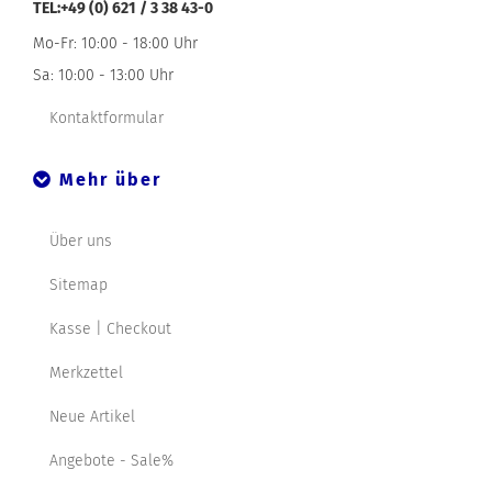
TEL:+49 (0) 621 / 3 38 43-0
Mo-Fr: 10:00 - 18:00 Uhr
Sa: 10:00 - 13:00 Uhr
Kontaktformular
Mehr über
Über uns
Sitemap
Kasse | Checkout
Merkzettel
Neue Artikel
Angebote - Sale%