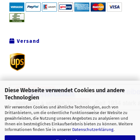
Versand
Diese Webseite verwendet Cookies und andere
Technologien
Wir verwenden Cookies und ähnliche Technologien, auch von
Drittanbietern, um die ordentliche Funktionsweise der Website zu
Alle Preise verstehen sich inklusive der gesetzlichen
gewährleisten, die Nutzung unseres Angebotes zu analysieren und
Ihnen ein bestmögliches Einkaufserlebnis bieten zu können. Weitere
Mehrwertsteuer, zzgl.
Versandkosten
soweit nicht anders
Informationen finden Sie in unserer
Datenschutzerklärung
.
gekennzeichnet.