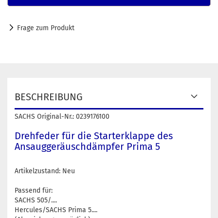
Frage zum Produkt
BESCHREIBUNG
SACHS Original-Nr.: 0239176100
Drehfeder für die Starterklappe des
Ansauggeräuschdämpfer Prima 5
Artikelzustand: Neu
Passend für:
SACHS 505/....
Hercules/SACHS Prima 5....