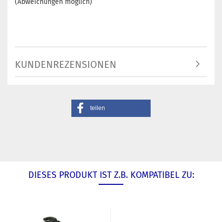
(Abweichungen möglich)
KUNDENREZENSIONEN
teilen
DIESES PRODUKT IST Z.B. KOMPATIBEL ZU: