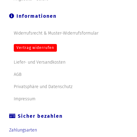
Informationen
Widerrufsrecht & Muster-Widerrufsformular
Vertrag widerrufen
Liefer- und Versandkosten
AGB
Privatsphäre und Datenschutz
Impressum
Sicher bezahlen
Zahlungsarten