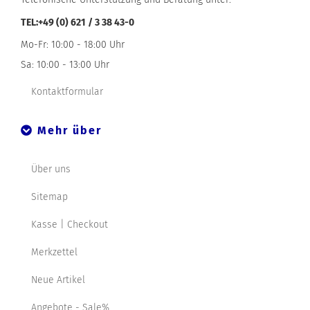
TEL:+49 (0) 621 / 3 38 43-0
Mo-Fr: 10:00 - 18:00 Uhr
Sa: 10:00 - 13:00 Uhr
Kontaktformular
Mehr über
Über uns
Sitemap
Kasse | Checkout
Merkzettel
Neue Artikel
Angebote - Sale%