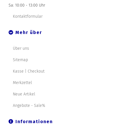
Sa: 10:00 - 13:00 Uhr
Kontaktformular
Mehr über
Über uns
Sitemap
Kasse | Checkout
Merkzettel
Neue Artikel
Angebote - Sale%
Informationen