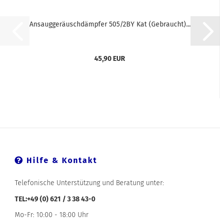
Ansauggeräuschdämpfer 505/2BY Kat (Gebraucht)...
45,90 EUR
Hilfe & Kontakt
Telefonische Unterstützung und Beratung unter:
TEL:+49 (0) 621 / 3 38 43-0
Mo-Fr: 10:00 - 18:00 Uhr