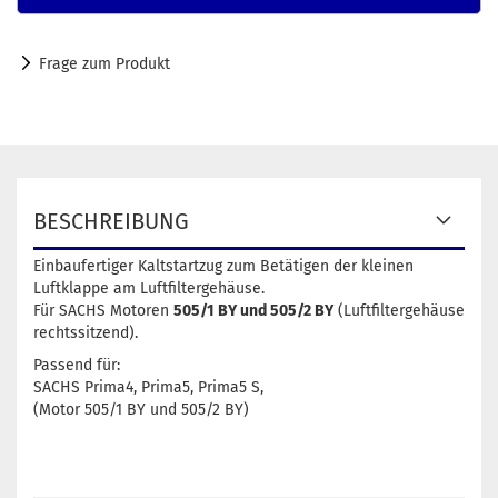
Frage zum Produkt
BESCHREIBUNG
Einbaufertiger Kaltstartzug zum Betätigen der kleinen
Luftklappe am Luftfiltergehäuse.
Für SACHS Motoren
505/1 BY und 505/2 BY
(Luftfiltergehäuse
rechtssitzend).
Passend für:
SACHS Prima4, Prima5, Prima5 S,
(Motor 505/1 BY und 505/2 BY)