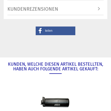
KUNDENREZENSIONEN
teilen
KUNDEN, WELCHE DIESEN ARTIKEL BESTELLTEN,
HABEN AUCH FOLGENDE ARTIKEL GEKAUFT: