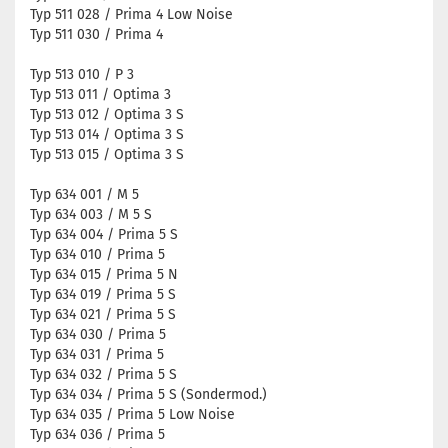
Typ 511 028 / Prima 4 Low Noise
Typ 511 030 / Prima 4
Typ 513 010 / P 3
Typ 513 011 / Optima 3
Typ 513 012 / Optima 3 S
Typ 513 014 / Optima 3 S
Typ 513 015 / Optima 3 S
Typ 634 001 / M 5
Typ 634 003 / M 5 S
Typ 634 004 / Prima 5 S
Typ 634 010 / Prima 5
Typ 634 015 / Prima 5 N
Typ 634 019 / Prima 5 S
Typ 634 021 / Prima 5 S
Typ 634 030 / Prima 5
Typ 634 031 / Prima 5
Typ 634 032 / Prima 5 S
Typ 634 034 / Prima 5 S (Sondermod.)
Typ 634 035 / Prima 5 Low Noise
Typ 634 036 / Prima 5