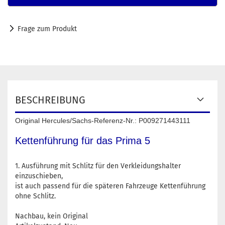
Frage zum Produkt
BESCHREIBUNG
Original Hercules/Sachs-Referenz-Nr.: P009271443111
Kettenführung für das Prima 5
1. Ausführung mit Schlitz für den Verkleidungshalter
einzuschieben,
ist auch passend für die späteren Fahrzeuge Kettenführung
ohne Schlitz.
Nachbau, kein Original