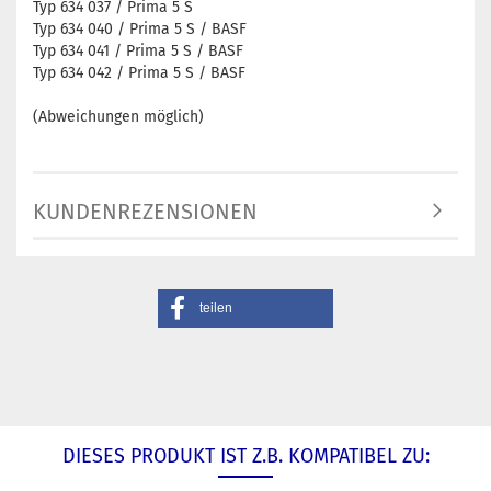
Typ 634 037 / Prima 5 S
Typ 634 040 / Prima 5 S / BASF
Typ 634 041 / Prima 5 S / BASF
Typ 634 042 / Prima 5 S / BASF
(Abweichungen möglich)
KUNDENREZENSIONEN
teilen
DIESES PRODUKT IST Z.B. KOMPATIBEL ZU: