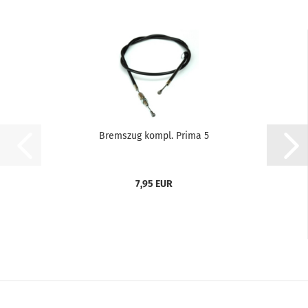
Bremszug kompl. Prima 5
7,95 EUR