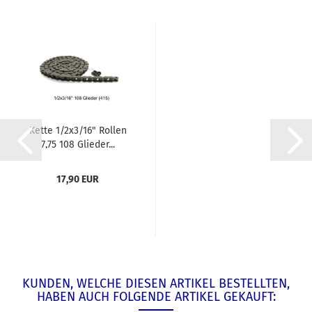
Kette 1/2x3/16" Rollen
7,75 108 Glieder...
17,90 EUR
KUNDEN, WELCHE DIESEN ARTIKEL BESTELLTEN,
HABEN AUCH FOLGENDE ARTIKEL GEKAUFT: