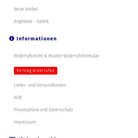
Neue Artikel
Angebote - Sale%
Informationen
Widerrufsrecht & Muster-Widerrufsformular
Vertrag widerrufen
Liefer- und Versandkosten
AGB
Privatsphäre und Datenschutz
Impressum