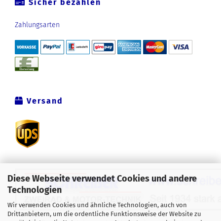
Sicher bezahlen
Zahlungsarten
Versand
Diese Webseite verwendet Cookies und andere
Technologien
Wir verwenden Cookies und ähnliche Technologien, auch von
Drittanbietern, um die ordentliche Funktionsweise der Website zu