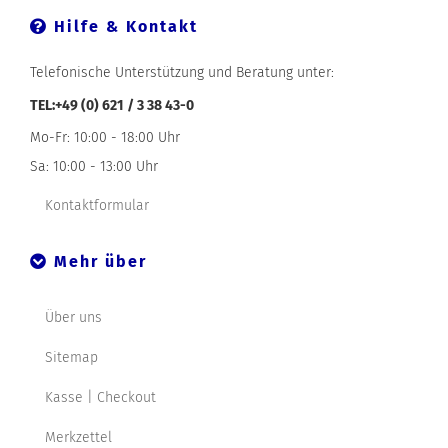
Hilfe & Kontakt
Telefonische Unterstützung und Beratung unter:
TEL:+49 (0) 621 / 3 38 43-0
Mo-Fr: 10:00 - 18:00 Uhr
Sa: 10:00 - 13:00 Uhr
Kontaktformular
Mehr über
Über uns
Sitemap
Kasse | Checkout
Merkzettel