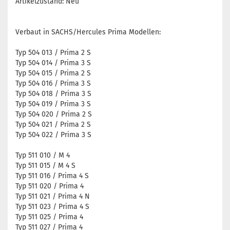
Artikelzustand: Neu
Verbaut in SACHS/Hercules Prima Modellen:
Typ 504 013 / Prima 2 S
Typ 504 014 / Prima 3 S
Typ 504 015 / Prima 2 S
Typ 504 016 / Prima 3 S
Typ 504 018 / Prima 3 S
Typ 504 019 / Prima 3 S
Typ 504 020 / Prima 2 S
Typ 504 021 / Prima 2 S
Typ 504 022 / Prima 3 S
Typ 511 010 / M 4
Typ 511 015 / M 4 S
Typ 511 016 / Prima 4 S
Typ 511 020 / Prima 4
Typ 511 021 / Prima 4 N
Typ 511 023 / Prima 4 S
Typ 511 025 / Prima 4
Typ 511 027 / Prima 4