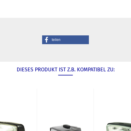
teilen
DIESES PRODUKT IST Z.B. KOMPATIBEL ZU: