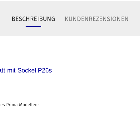
BESCHREIBUNG
KUNDENREZENSIONEN
tt mit Sockel P26s
les Prima Modellen: