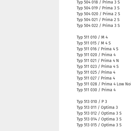
Typ 504 018 / Prima 3 S
Typ 504 019 / Prima 3 S
Typ 504 020 / Prima 2 S
Typ 504 021 / Prima 2 S
Typ 504 022 / Prima 3 S
Typ 511 010 / M 4
Typ 511 015 / M 4 S
Typ 511 016 / Prima 4 S
Typ 511 020 / Prima 4
Typ 511 021 / Prima 4 N
Typ 511 023 / Prima 4 S
Typ 511 025 / Prima 4
Typ 511 027 / Prima 4
Typ 511 028 / Prima 4 Low No
Typ 511 030 / Prima 4
Typ 513 010 / P 3
Typ 513 011 / Optima 3
Typ 513 012 / Optima 3 S
Typ 513 014 / Optima 3 S
Typ 513 015 / Optima 3 S