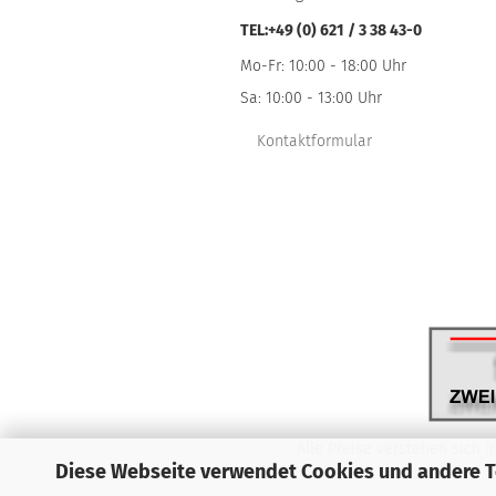
TEL:+49 (0) 621 / 3 38 43-0
Mo-Fr: 10:00 - 18:00 Uhr
Sa: 10:00 - 13:00 Uhr
Kontaktformular
Alle Preise verstehen sich i
Diese Webseite verwendet Cookies und andere 