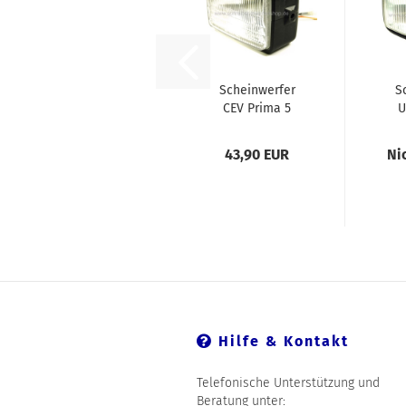
Scheinwerfer
S
CEV Prima 5
U
gebraucht
43,90 EUR
Ni
Hilfe & Kontakt
Telefonische Unterstützung und
Beratung unter: