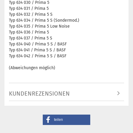
Typ 634 030 / Prima 5
Typ 634 031 / Prima 5
Typ 634 032 / Prima 5 S
Typ 634 034 / Prima 5 S (Sondermod.)
Typ 634 035 / Prima 5 Low Noise
Typ 634 036 / Prima 5
Typ 634 037 / Prima 5 S
Typ 634 040 / Prima 5 S / BASF
Typ 634 041 / Prima 5 S / BASF
Typ 634 042 / Prima 5 S / BASF
(Abweichungen möglich)
KUNDENREZENSIONEN
teilen