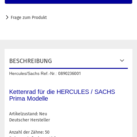
Frage zum Produkt
BESCHREIBUNG
Hercules/Sachs Ref.-Nr.:
0890236001
Kettenrad für die HERCULES / SACHS
Prima Modelle
Artikelzustand: Neu
Deutscher Hersteller
Anzahl der Zähne: 50