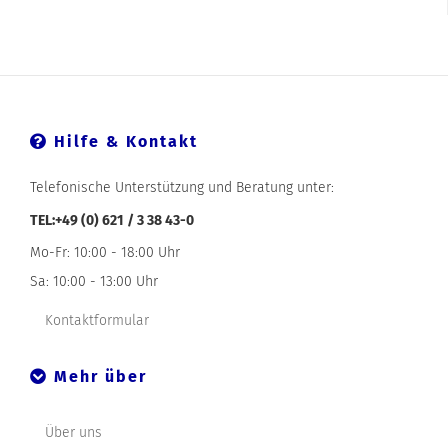
Hilfe & Kontakt
Telefonische Unterstützung und Beratung unter:
TEL:+49 (0) 621 / 3 38 43-0
Mo-Fr: 10:00 - 18:00 Uhr
Sa: 10:00 - 13:00 Uhr
Kontaktformular
Mehr über
Über uns