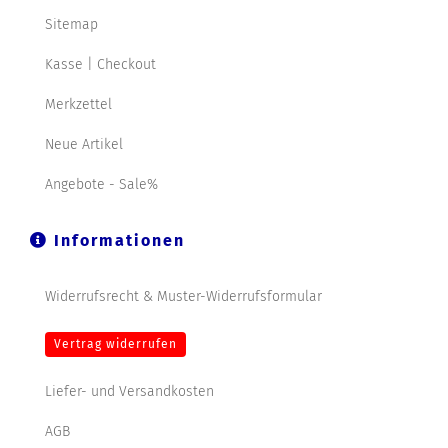
Sitemap
Kasse | Checkout
Merkzettel
Neue Artikel
Angebote - Sale%
Informationen
Widerrufsrecht & Muster-Widerrufsformular
Vertrag widerrufen
Liefer- und Versandkosten
AGB