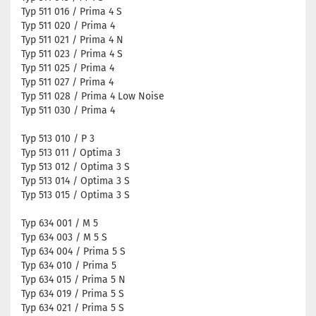
Typ 511 016 / Prima 4 S
Typ 511 020 / Prima 4
Typ 511 021 / Prima 4 N
Typ 511 023 / Prima 4 S
Typ 511 025 / Prima 4
Typ 511 027 / Prima 4
Typ 511 028 / Prima 4 Low Noise
Typ 511 030 / Prima 4
Typ 513 010 / P 3
Typ 513 011 / Optima 3
Typ 513 012 / Optima 3 S
Typ 513 014 / Optima 3 S
Typ 513 015 / Optima 3 S
Typ 634 001 / M 5
Typ 634 003 / M 5 S
Typ 634 004 / Prima 5 S
Typ 634 010 / Prima 5
Typ 634 015 / Prima 5 N
Typ 634 019 / Prima 5 S
Typ 634 021 / Prima 5 S