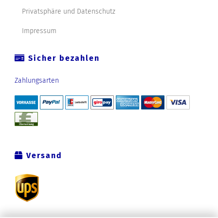
Privatsphäre und Datenschutz
Impressum
Sicher bezahlen
Zahlungsarten
Versand