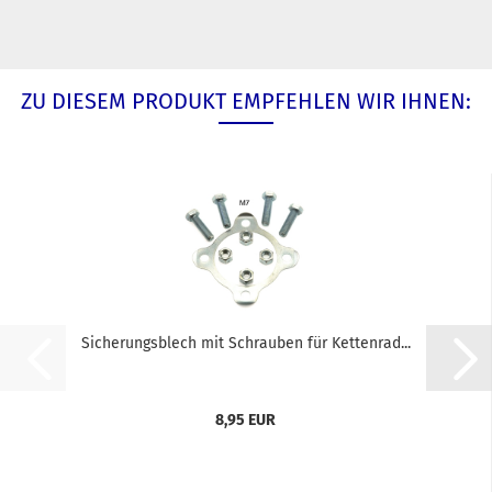
ZU DIESEM PRODUKT EMPFEHLEN WIR IHNEN:
Sicherungsblech mit Schrauben für Kettenrad...
8,95 EUR