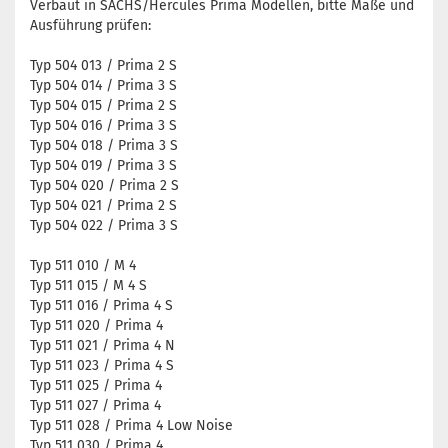
Verbaut in SACHS/Hercules Prima Modellen, bitte Maße und
Ausführung prüfen:
Typ 504 013 / Prima 2 S
Typ 504 014 / Prima 3 S
Typ 504 015 / Prima 2 S
Typ 504 016 / Prima 3 S
Typ 504 018 / Prima 3 S
Typ 504 019 / Prima 3 S
Typ 504 020 / Prima 2 S
Typ 504 021 / Prima 2 S
Typ 504 022 / Prima 3 S
Typ 511 010 / M 4
Typ 511 015 / M 4 S
Typ 511 016 / Prima 4 S
Typ 511 020 / Prima 4
Typ 511 021 / Prima 4 N
Typ 511 023 / Prima 4 S
Typ 511 025 / Prima 4
Typ 511 027 / Prima 4
Typ 511 028 / Prima 4 Low Noise
Typ 511 030 / Prima 4