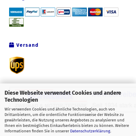
Versand
Diese Webseite verwendet Cookies und andere
Technologien
Wir verwenden Cookies und ähnliche Technologien, auch von
Drittanbietern, um die ordentliche Funktionsweise der Website zu
Alle Preise verstehen sich inklusive der gesetzlichen
gewährleisten, die Nutzung unseres Angebotes zu analysieren und
Ihnen ein bestmögliches Einkaufserlebnis bieten zu können. Weitere
Mehrwertsteuer, zzgl.
Versandkosten
soweit nicht anders
Informationen finden Sie in unserer
Datenschutzerklärung
.
gekennzeichnet.