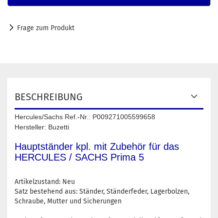
Frage zum Produkt
BESCHREIBUNG
Hercules/Sachs Ref.-Nr.: P009271005599658
Hersteller: Buzetti
Hauptständer kpl. mit Zubehör für das
HERCULES / SACHS Prima 5
Artikelzustand: Neu
Satz bestehend aus: Ständer, Ständerfeder, Lagerbolzen,
Schraube, Mutter und Sicherungen