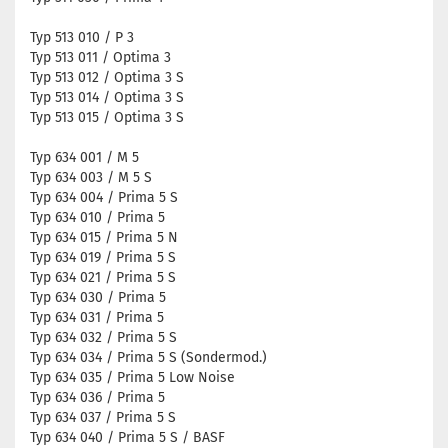
Typ 513 010 / P 3
Typ 513 011 / Optima 3
Typ 513 012 / Optima 3 S
Typ 513 014 / Optima 3 S
Typ 513 015 / Optima 3 S
Typ 634 001 / M 5
Typ 634 003 / M 5 S
Typ 634 004 / Prima 5 S
Typ 634 010 / Prima 5
Typ 634 015 / Prima 5 N
Typ 634 019 / Prima 5 S
Typ 634 021 / Prima 5 S
Typ 634 030 / Prima 5
Typ 634 031 / Prima 5
Typ 634 032 / Prima 5 S
Typ 634 034 / Prima 5 S (Sondermod.)
Typ 634 035 / Prima 5 Low Noise
Typ 634 036 / Prima 5
Typ 634 037 / Prima 5 S
Typ 634 040 / Prima 5 S / BASF