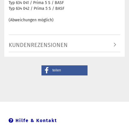
Typ 634 041 / Prima 5 S / BASF
Typ 634 042 / Prima 5 S / BASF
(Abweichungen möglich)
KUNDENREZENSIONEN
teilen
Hilfe & Kontakt