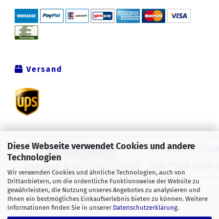
Versand
Diese Webseite verwendet Cookies und andere
Technologien
Wir verwenden Cookies und ähnliche Technologien, auch von
Drittanbietern, um die ordentliche Funktionsweise der Website zu
Alle Preise verstehen sich inklusive der gesetzlichen
gewährleisten, die Nutzung unseres Angebotes zu analysieren und
Ihnen ein bestmögliches Einkaufserlebnis bieten zu können. Weitere
Mehrwertsteuer, zzgl.
Versandkosten
soweit nicht anders
Informationen finden Sie in unserer
Datenschutzerklärung
.
gekennzeichnet.