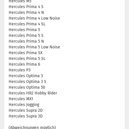
Hercules M5
Hercules Prima 4 S
Hercules Prima 4 N
Hercules Prima 4 Low Noise
Hercules Prima 4 SL
Hercules Prima 5
Hercules Prima 5 S
Hercules Prima 5 N
Hercules Prima 5 Low Noise
Hercules Prima SX
Hercules Prima 5 SL
Hercules Prima 6
Hercules P3
Hercules Optima 3
Hercules Optima 3 S
Hercules Optima 50
Hercules HR2 Hobby Rider
Hercules MX1
Hercules Jogging
Hercules Supra 2D
Hercules Supra 3D
(Abweichnungen möglich)