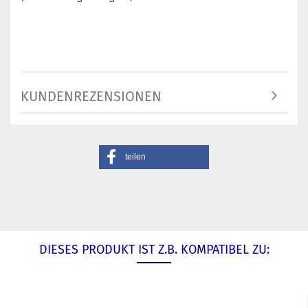
KUNDENREZENSIONEN
teilen
DIESES PRODUKT IST Z.B. KOMPATIBEL ZU: