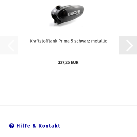
Kraftstofftank Prima 5 schwarz metallic
327,25 EUR
Hilfe & Kontakt