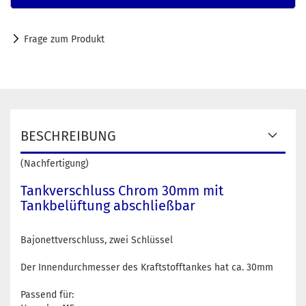
Frage zum Produkt
BESCHREIBUNG
(Nachfertigung)
Tankverschluss Chrom 30mm mit
Tankbelüftung abschließbar
Bajonettverschluss, zwei Schlüssel
Der Innendurchmesser des Kraftstofftankes hat ca. 30mm
Passend für: