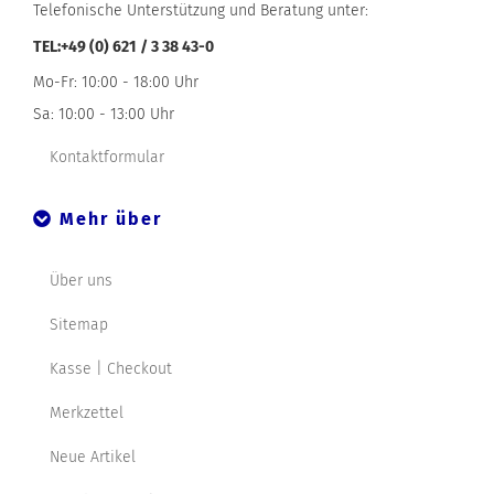
Telefonische Unterstützung und Beratung unter:
TEL:+49 (0) 621 / 3 38 43-0
Mo-Fr: 10:00 - 18:00 Uhr
Sa: 10:00 - 13:00 Uhr
Kontaktformular
Mehr über
Über uns
Sitemap
Kasse | Checkout
Merkzettel
Neue Artikel