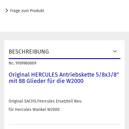
Frage zum Produkt
BESCHREIBUNG
Nr.: 9169980609
Original HERCULES Antriebskette 5/8x3/8"
mit 88 Glieder für die W2000
Original SACHS/Hercules Ersatzteil Neu
für Hercules Wankel W2000