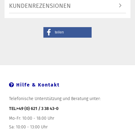
KUNDENREZENSIONEN
teilen
Hilfe & Kontakt
Telefonische Unterstützung und Beratung unter:
TEL:+49 (0) 621 / 3 38 43-0
Mo-Fr: 10:00 - 18:00 Uhr
Sa: 10:00 - 13:00 Uhr