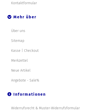
Kontaktformular
Mehr über
Über uns
Sitemap
Kasse | Checkout
Merkzettel
Neue Artikel
Angebote - Sale%
Informationen
Widerrufsrecht & Muster-Widerrufsformular