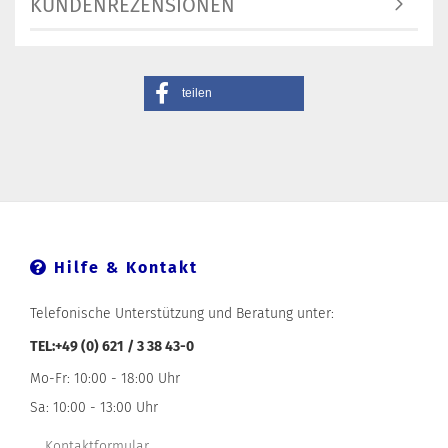
KUNDENREZENSIONEN
teilen
Hilfe & Kontakt
Telefonische Unterstützung und Beratung unter:
TEL:+49 (0) 621 / 3 38 43-0
Mo-Fr: 10:00 - 18:00 Uhr
Sa: 10:00 - 13:00 Uhr
Kontaktformular