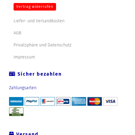
Vertrag widerrufen
Liefer- und Versandkosten
AGB
Privatsphäre und Datenschutz
Impressum
Sicher bezahlen
Zahlungsarten
Versand