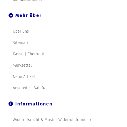
Mehr über
Über uns
Sitemap
Kasse | Checkout
Merkzettel
Neue Artikel
Angebote - Sale%
Informationen
Widerrufsrecht & Muster-Widerrufsformular