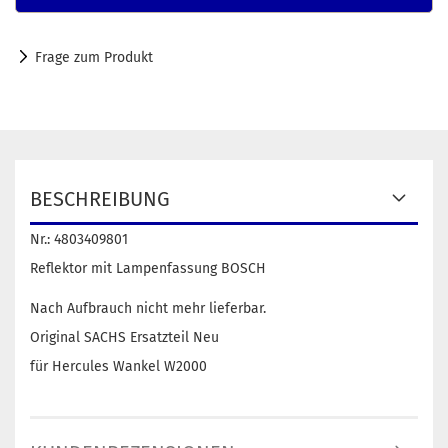
Frage zum Produkt
BESCHREIBUNG
Nr.: 4803409801
Reflektor mit Lampenfassung BOSCH
Nach Aufbrauch nicht mehr lieferbar.
Original SACHS Ersatzteil Neu
für Hercules Wankel W2000