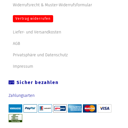
Widerrufsrecht & Muster-Widerrufsformular
Vertrag widerrufen
Liefer- und Versandkosten
AGB
Privatsphäre und Datenschutz
Impressum
Sicher bezahlen
Zahlungsarten