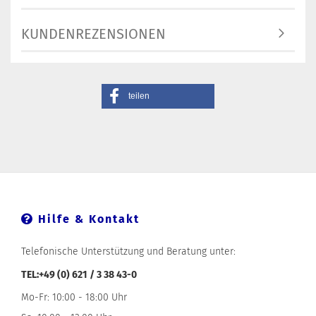
KUNDENREZENSIONEN
teilen
Hilfe & Kontakt
Telefonische Unterstützung und Beratung unter:
TEL:+49 (0) 621 / 3 38 43-0
Mo-Fr: 10:00 - 18:00 Uhr