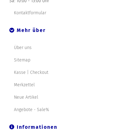
Sa: 10:00 - 13:00 Uhr
Kontaktformular
Mehr über
Über uns
Sitemap
Kasse | Checkout
Merkzettel
Neue Artikel
Angebote - Sale%
Informationen