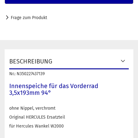
Frage zum Produkt
BESCHREIBUNG
Nr.: N350227437139
Innenspeiche für das Vorderrad
3,5x193mm 94°
ohne Nippel, verchromt
Original HERCULES Ersatzteil
für Hercules Wankel W2000