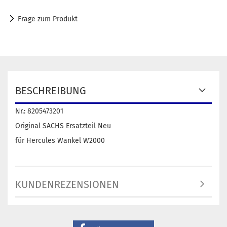
Frage zum Produkt
BESCHREIBUNG
Nr.: 8205473201
Original SACHS Ersatzteil Neu
für Hercules Wankel W2000
KUNDENREZENSIONEN