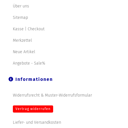
Über uns
Sitemap
Kasse | Checkout
Merkzettel
Neue Artikel
Angebote - Sale%
Informationen
Widerrufsrecht & Muster-Widerrufsformular
Vertrag widerrufen
Liefer- und Versandkosten