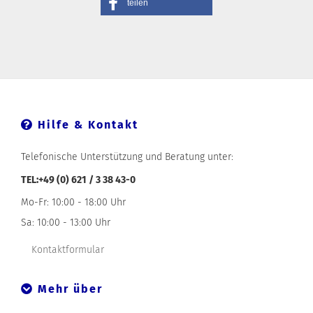
teilen
Hilfe & Kontakt
Telefonische Unterstützung und Beratung unter:
TEL:+49 (0) 621 / 3 38 43-0
Mo-Fr: 10:00 - 18:00 Uhr
Sa: 10:00 - 13:00 Uhr
Kontaktformular
Mehr über