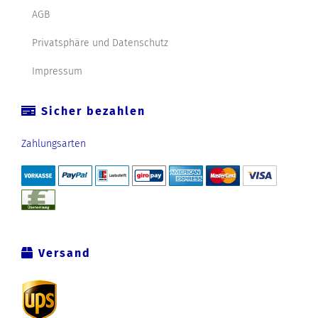
AGB
Privatsphäre und Datenschutz
Impressum
Sicher bezahlen
Zahlungsarten
Versand