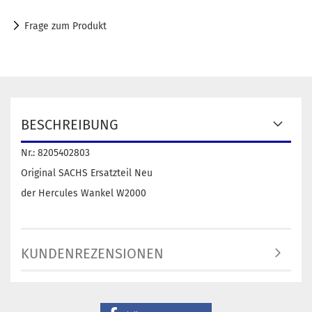
Frage zum Produkt
BESCHREIBUNG
Nr.: 8205402803
Original SACHS Ersatzteil Neu
der Hercules Wankel W2000
KUNDENREZENSIONEN