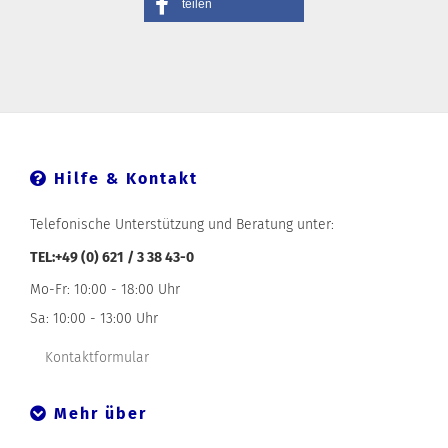
teilen
Hilfe & Kontakt
Telefonische Unterstützung und Beratung unter:
TEL:+49 (0) 621 / 3 38 43-0
Mo-Fr: 10:00 - 18:00 Uhr
Sa: 10:00 - 13:00 Uhr
Kontaktformular
Mehr über