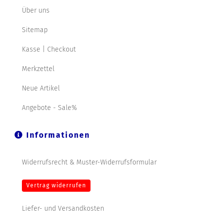
Über uns
Sitemap
Kasse | Checkout
Merkzettel
Neue Artikel
Angebote - Sale%
Informationen
Widerrufsrecht & Muster-Widerrufsformular
Vertrag widerrufen
Liefer- und Versandkosten