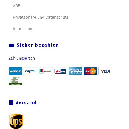
AGB
Privatsphäre und Datenschutz
Impressum
Sicher bezahlen
Zahlungsarten
Versand