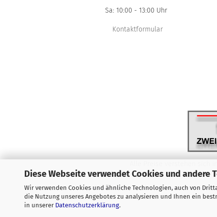
Sa: 10:00 - 13:00 Uhr
Kontaktformular
Alle Preise verstehen sich i
Diese Webseite verwendet Cookies und andere 
Wir verwenden Cookies und ähnliche Technologien, auch von Dritta
die Nutzung unseres Angebotes zu analysieren und Ihnen ein bestm
in unserer
Datenschutzerklärung
.