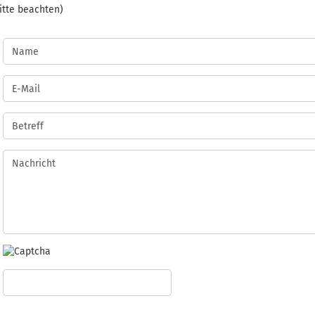
itte beachten)