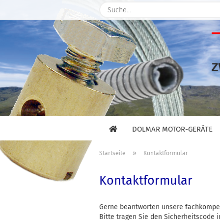
DOLMAR MOTOR-GERÄTE
»
Startseite
Kontaktformular
Kontaktformular
Gerne beantworten unsere fachkompete
Bitte tragen Sie den Sicherheitscode 