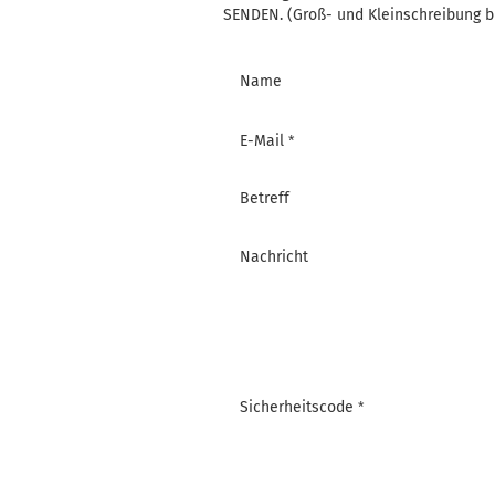
SENDEN. (Groß- und Kleinschreibung b
KONTAKTFORMULAR
Name
E-Mail
Betreff
Nachricht
Sicherheitscode