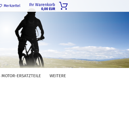
Ihr Warenkorb
Merkzettel
0,00 EUR
 MOTOR-ERSATZTEILE
WEITERE