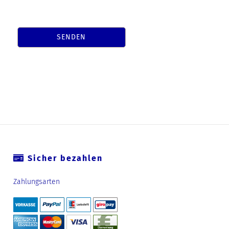
SENDEN
Sicher bezahlen
Zahlungsarten