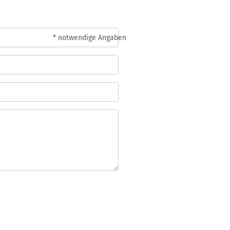
* notwendige Angaben