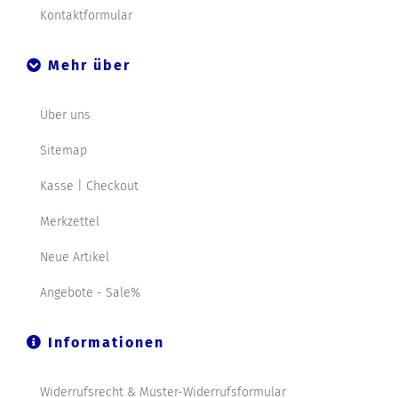
Kontaktformular
Mehr über
Über uns
Sitemap
Kasse | Checkout
Merkzettel
Neue Artikel
Angebote - Sale%
Informationen
Widerrufsrecht & Muster-Widerrufsformular