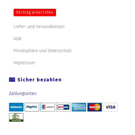
Vertrag widerrufen
Liefer- und Versandkosten
AGB
Privatsphäre und Datenschutz
Impressum
Sicher bezahlen
Zahlungsarten