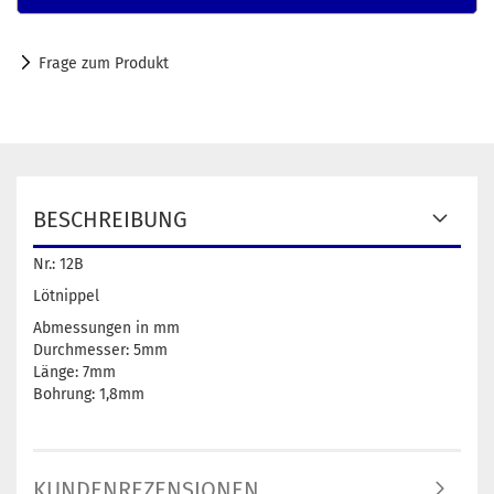
Frage zum Produkt
BESCHREIBUNG
Nr.: 12B
Lötnippel
Abmessungen in mm
Durchmesser: 5mm
Länge: 7mm
Bohrung: 1,8mm
KUNDENREZENSIONEN