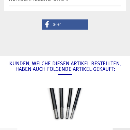
teilen
KUNDEN, WELCHE DIESEN ARTIKEL BESTELLTEN,
HABEN AUCH FOLGENDE ARTIKEL GEKAUFT: