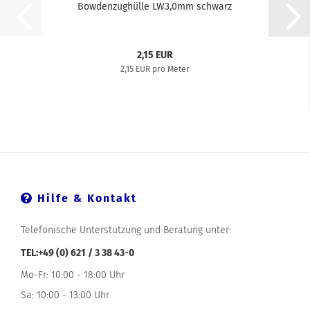
Bowdenzughülle LW3,0mm schwarz
2,15 EUR
2,15 EUR pro Meter
Hilfe & Kontakt
Telefonische Unterstützung und Beratung unter:
TEL:+49 (0) 621 / 3 38 43-0
Mo-Fr: 10:00 - 18:00 Uhr
Sa: 10:00 - 13:00 Uhr