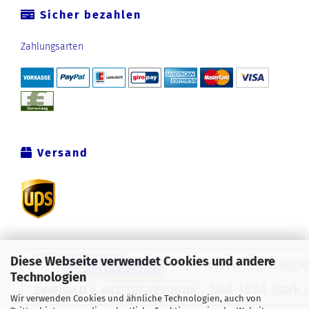
Sicher bezahlen
Zahlungsarten
Versand
Diese Webseite verwendet Cookies und andere
Technologien
Wir verwenden Cookies und ähnliche Technologien, auch von