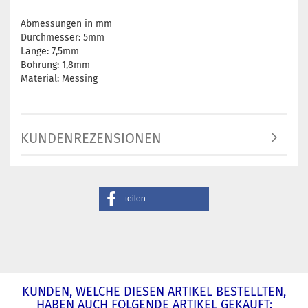
Abmessungen in mm
Durchmesser: 5mm
Länge: 7,5mm
Bohrung: 1,8mm
Material: Messing
KUNDENREZENSIONEN
teilen
KUNDEN, WELCHE DIESEN ARTIKEL BESTELLTEN,
HABEN AUCH FOLGENDE ARTIKEL GEKAUFT: