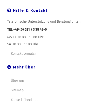
Hilfe & Kontakt
Telefonische Unterstützung und Beratung unter:
TEL:+49 (0) 621 / 3 38 43-0
Mo-Fr: 10:00 - 18:00 Uhr
Sa: 10:00 - 13:00 Uhr
Kontaktformular
Mehr über
Über uns
Sitemap
Kasse | Checkout