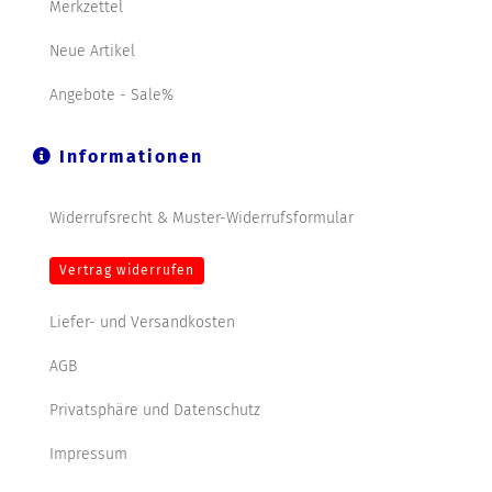
Merkzettel
Neue Artikel
Angebote - Sale%
Informationen
Widerrufsrecht & Muster-Widerrufsformular
Vertrag widerrufen
Liefer- und Versandkosten
AGB
Privatsphäre und Datenschutz
Impressum