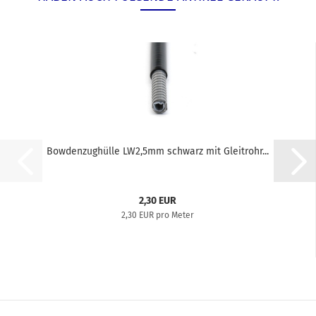
Bowdenzughülle LW2,5mm schwarz mit Gleitrohr...
2,30 EUR
2,30 EUR pro Meter