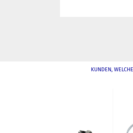
KUNDEN, WELCHE 