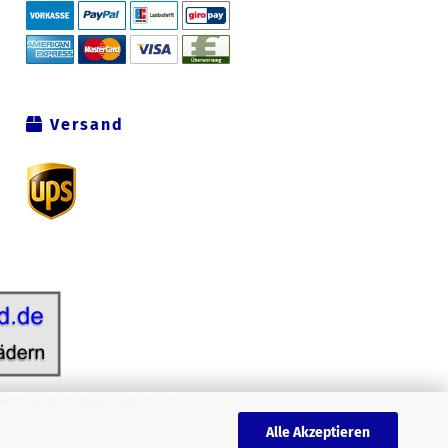
Versand
icht anders gekennzeichnet.
Alle Akzeptieren