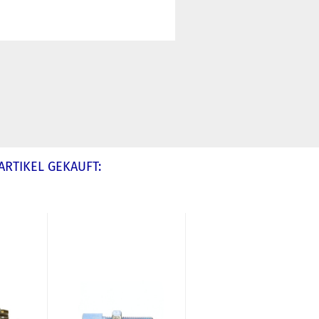
ARTIKEL GEKAUFT: