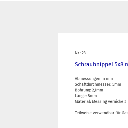
Nr.: 23
Schraubnippel 5x8
Abmessungen in mm
Schaftdurchmesser: 5mm
Bohrung: 2,1mm
Länge: 8mm
Material: Messing vernickelt
Teilweise verwendbar für Gas