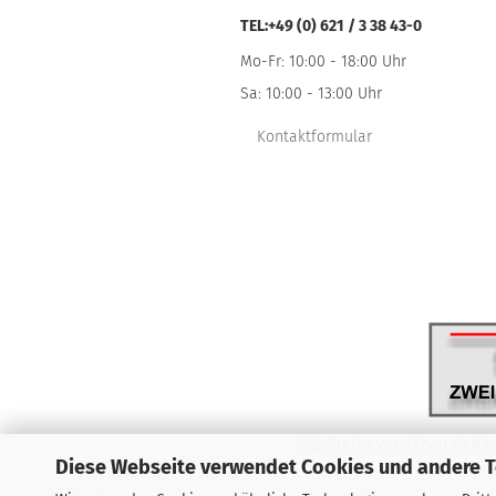
TEL:+49 (0) 621 / 3 38 43-0
Mo-Fr: 10:00 - 18:00 Uhr
Sa: 10:00 - 13:00 Uhr
Kontaktformular
Alle Preise verstehen sich i
Diese Webseite verwendet Cookies und andere 