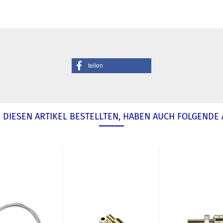
teilen
DIESEN ARTIKEL BESTELLTEN, HABEN AUCH FOLGENDE 