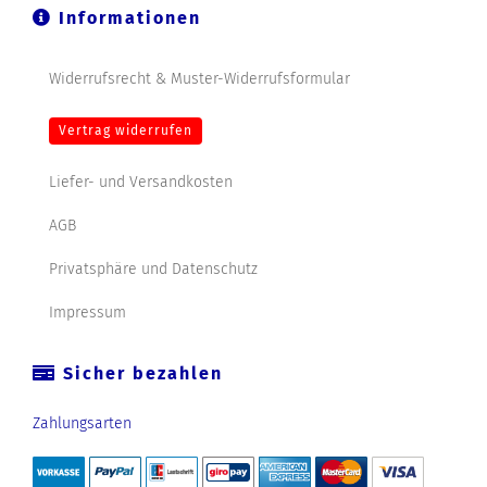
Informationen
Widerrufsrecht & Muster-Widerrufsformular
Vertrag widerrufen
Liefer- und Versandkosten
AGB
Privatsphäre und Datenschutz
Impressum
Sicher bezahlen
Zahlungsarten