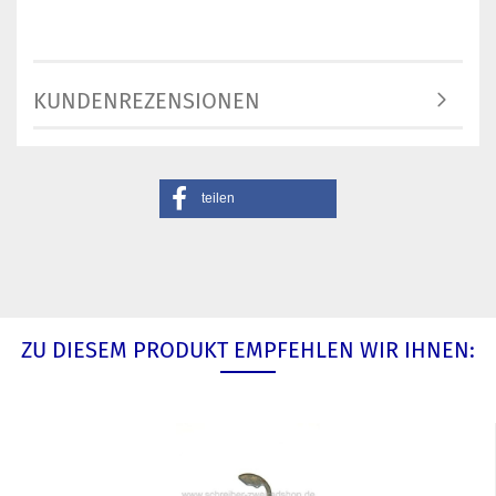
KUNDENREZENSIONEN
teilen
ZU DIESEM PRODUKT EMPFEHLEN WIR IHNEN: