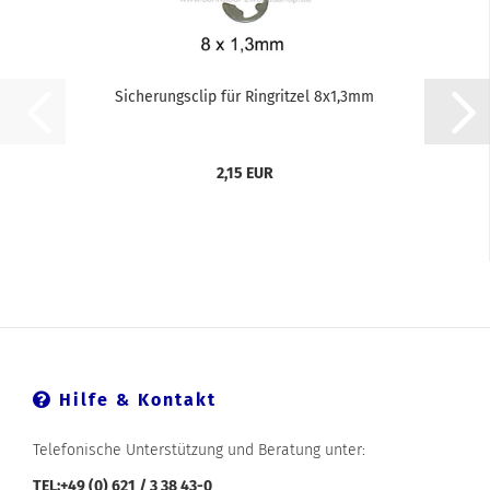
Sicherungsclip für Ringritzel 8x1,3mm
2,15 EUR
Hilfe & Kontakt
Telefonische Unterstützung und Beratung unter:
TEL:+49 (0) 621 / 3 38 43-0