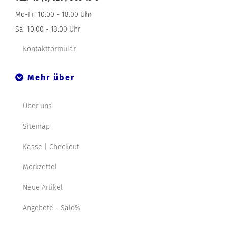
Mo-Fr: 10:00 - 18:00 Uhr
Sa: 10:00 - 13:00 Uhr
Kontaktformular
Mehr über
Über uns
Sitemap
Kasse | Checkout
Merkzettel
Neue Artikel
Angebote - Sale%