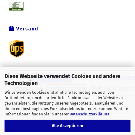
Versand
Diese Webseite verwendet Cookies und andere
Technologien
Wir verwenden Cookies und ähnliche Technologien, auch von
Drittanbietern, um die ordentliche Funktionsweise der Website zu
Alle Preise verstehen sich inklusive der gesetzlichen
gewährleisten, die Nutzung unseres Angebotes zu analysieren und
Ihnen ein bestmögliches Einkaufserlebnis bieten zu können. Weitere
Mehrwertsteuer, zzgl.
Versandkosten
soweit nicht anders
Informationen finden Sie in unserer
Datenschutzerklärung
.
gekennzeichnet.
Alle Akzeptieren