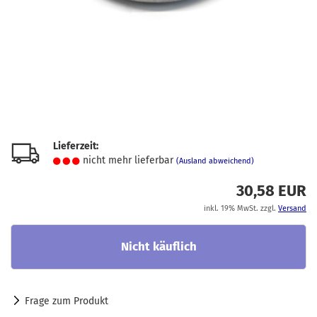
Lieferzeit:
nicht mehr lieferbar
(Ausland abweichend)
30,58 EUR
inkl. 19% MwSt. zzgl.
Versand
Frage zum Produkt