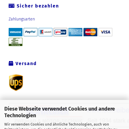
Sicher bezahlen
Zahlungsarten
Versand
Diese Webseite verwendet Cookies und andere
Technologien
Wir verwenden Cookies und ähnliche Technologien, auch von