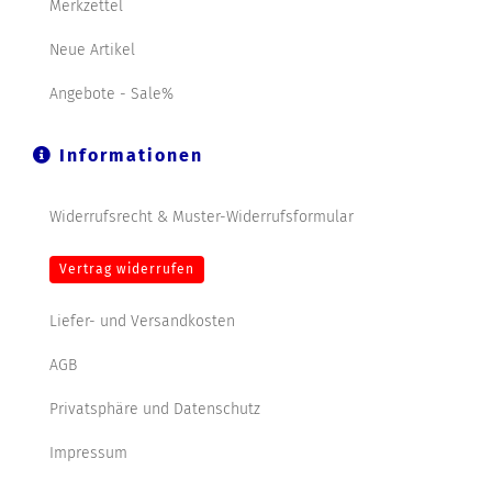
Merkzettel
Neue Artikel
Angebote - Sale%
Informationen
Widerrufsrecht & Muster-Widerrufsformular
Vertrag widerrufen
Liefer- und Versandkosten
AGB
Privatsphäre und Datenschutz
Impressum