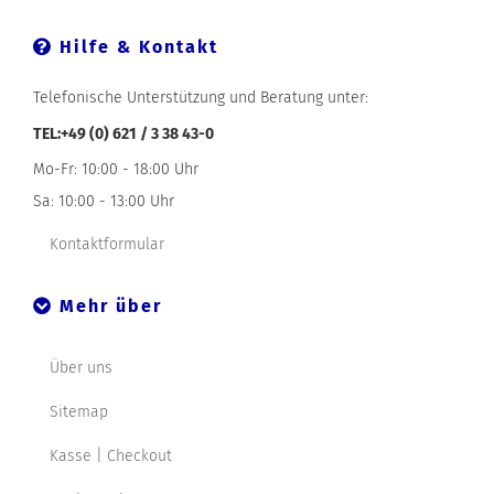
Hilfe & Kontakt
Telefonische Unterstützung und Beratung unter:
TEL:+49 (0) 621 / 3 38 43-0
Mo-Fr: 10:00 - 18:00 Uhr
Sa: 10:00 - 13:00 Uhr
Kontaktformular
Mehr über
Über uns
Sitemap
Kasse | Checkout