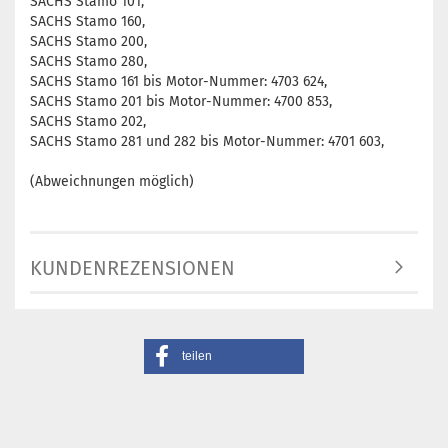
SACHS Stamo 101,
SACHS Stamo 160,
SACHS Stamo 200,
SACHS Stamo 280,
SACHS Stamo 161 bis Motor-Nummer: 4703 624,
SACHS Stamo 201 bis Motor-Nummer: 4700 853,
SACHS Stamo 202,
SACHS Stamo 281 und 282 bis Motor-Nummer: 4701 603,
(Abweichnungen möglich)
KUNDENREZENSIONEN
teilen