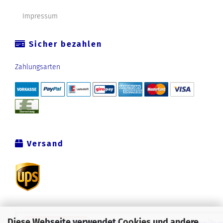
Impressum
Sicher bezahlen
Zahlungsarten
Versand
Diese Webseite verwendet Cookies und andere