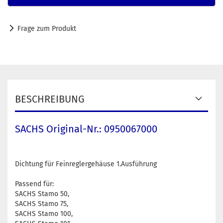
Frage zum Produkt
BESCHREIBUNG
SACHS Original-Nr.: 0950067000
Dichtung für Feinreglergehäuse 1.Ausführung
Passend für:
SACHS Stamo 50,
SACHS Stamo 75,
SACHS Stamo 100,