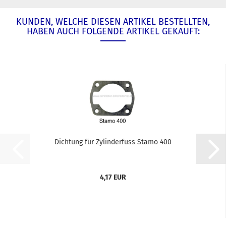
KUNDEN, WELCHE DIESEN ARTIKEL BESTELLTEN,
HABEN AUCH FOLGENDE ARTIKEL GEKAUFT:
Dichtung für Zylinderfuss Stamo 400
4,17 EUR