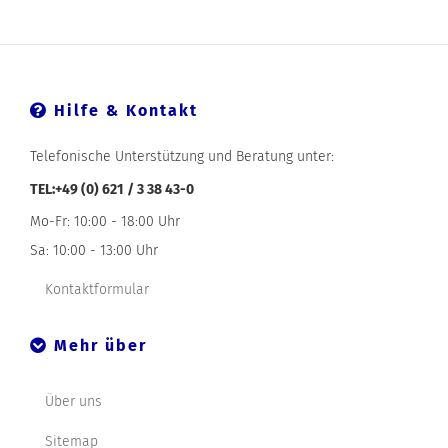
Hilfe & Kontakt
Telefonische Unterstützung und Beratung unter:
TEL:+49 (0) 621 / 3 38 43-0
Mo-Fr: 10:00 - 18:00 Uhr
Sa: 10:00 - 13:00 Uhr
Kontaktformular
Mehr über
Über uns
Sitemap