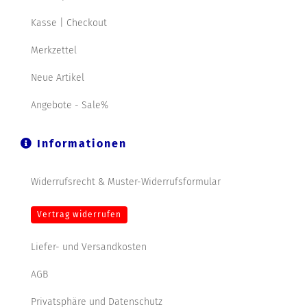
Kasse | Checkout
Merkzettel
Neue Artikel
Angebote - Sale%
Informationen
Widerrufsrecht & Muster-Widerrufsformular
Vertrag widerrufen
Liefer- und Versandkosten
AGB
Privatsphäre und Datenschutz