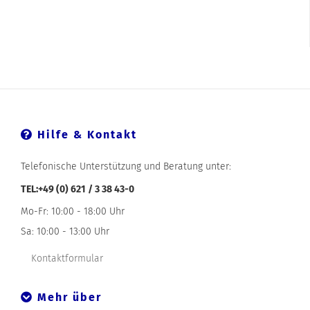
Hilfe & Kontakt
Telefonische Unterstützung und Beratung unter:
TEL:+49 (0) 621 / 3 38 43-0
Mo-Fr: 10:00 - 18:00 Uhr
Sa: 10:00 - 13:00 Uhr
Kontaktformular
Mehr über