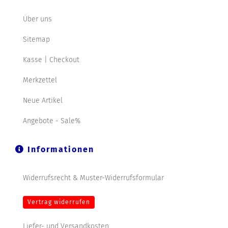
Über uns
Sitemap
Kasse | Checkout
Merkzettel
Neue Artikel
Angebote - Sale%
Informationen
Widerrufsrecht & Muster-Widerrufsformular
Vertrag widerrufen
Liefer- und Versandkosten