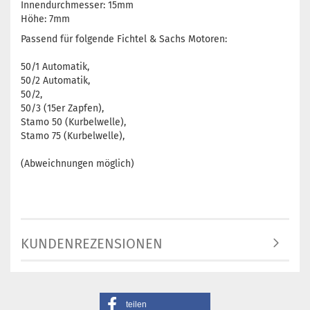
Innendurchmesser: 15mm
Höhe: 7mm
Passend für folgende Fichtel & Sachs Motoren:
50/1 Automatik,
50/2 Automatik,
50/2,
50/3 (15er Zapfen),
Stamo 50 (Kurbelwelle),
Stamo 75 (Kurbelwelle),
(Abweichnungen möglich)
KUNDENREZENSIONEN
teilen