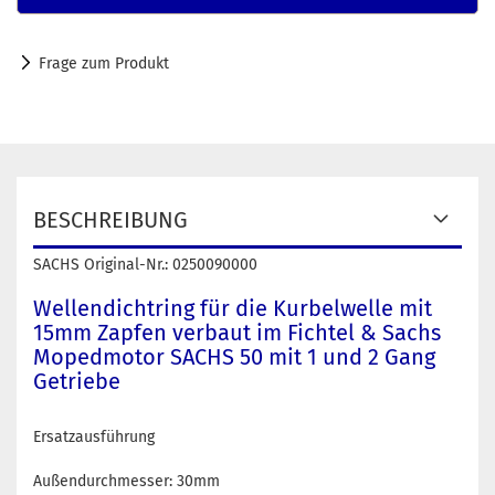
Frage zum Produkt
BESCHREIBUNG
SACHS Original-Nr.: 0250090000
Wellendichtring für die Kurbelwelle mit
15mm Zapfen verbaut im Fichtel & Sachs
Mopedmotor SACHS 50 mit 1 und 2 Gang
Getriebe
Ersatzausführung
Außendurchmesser: 30mm