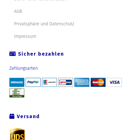
AGB
Privatsphäre und Datenschutz
Impressum
Sicher bezahlen
Zahlungsarten
Versand