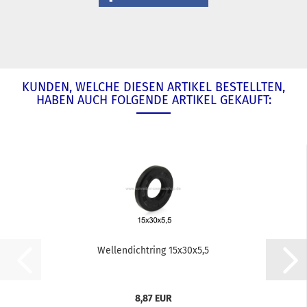
KUNDEN, WELCHE DIESEN ARTIKEL BESTELLTEN,
HABEN AUCH FOLGENDE ARTIKEL GEKAUFT:
Wellendichtring 15x30x5,5
8,87 EUR