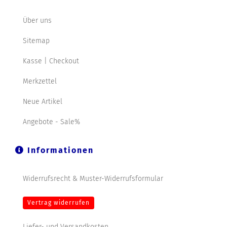
Über uns
Sitemap
Kasse | Checkout
Merkzettel
Neue Artikel
Angebote - Sale%
Informationen
Widerrufsrecht & Muster-Widerrufsformular
Vertrag widerrufen
Liefer- und Versandkosten