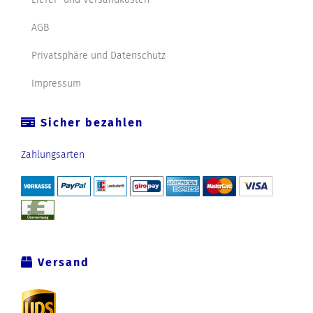
AGB
Privatsphäre und Datenschutz
Impressum
Sicher bezahlen
Zahlungsarten
Versand