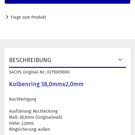
Frage zum Produkt
BESCHREIBUNG
SACHS Original-Nr.: 0215009000
Kolbenring 38,0mmx2,0mm
Nachfertigung
Ausführung: Rechteckring
Maß: 38,0mm (Originalmaß)
Höhe: 2,0mm
Ringsicherung: außen