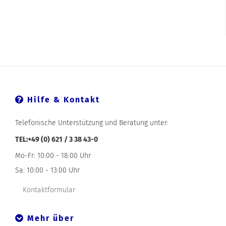
Hilfe & Kontakt
Telefonische Unterstützung und Beratung unter:
TEL:+49 (0) 621 / 3 38 43-0
Mo-Fr: 10:00 - 18:00 Uhr
Sa: 10:00 - 13:00 Uhr
Kontaktformular
Mehr über