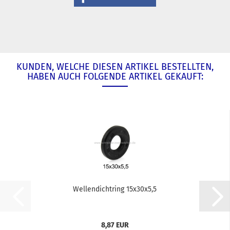
KUNDEN, WELCHE DIESEN ARTIKEL BESTELLTEN,
HABEN AUCH FOLGENDE ARTIKEL GEKAUFT:
Wellendichtring 15x30x5,5
8,87 EUR