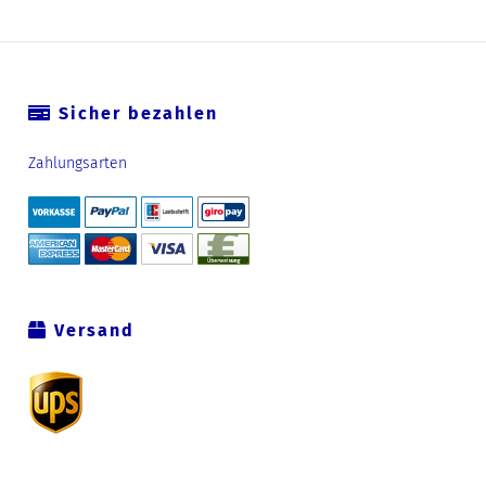
Sicher bezahlen
Zahlungsarten
Versand