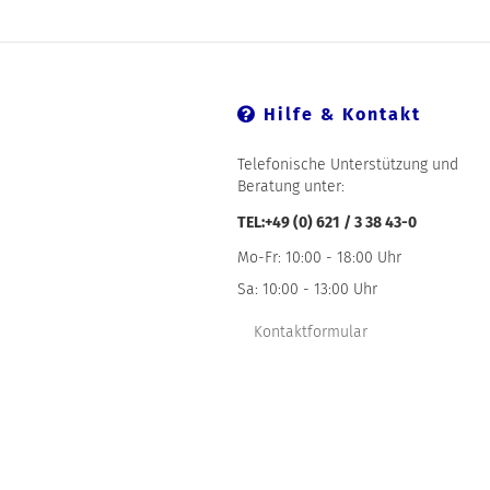
Hilfe & Kontakt
Telefonische Unterstützung und
Beratung unter:
TEL:+49 (0) 621 / 3 38 43-0
Mo-Fr: 10:00 - 18:00 Uhr
Sa: 10:00 - 13:00 Uhr
Kontaktformular