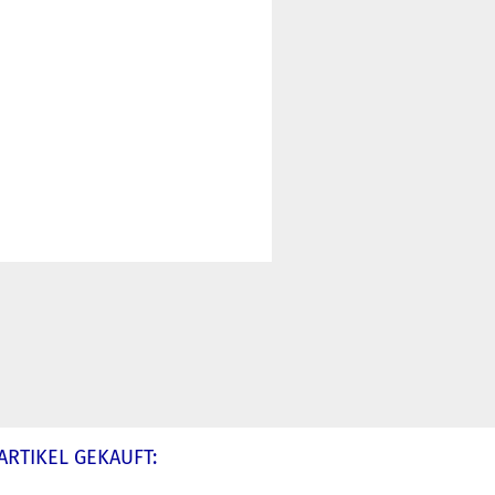
ARTIKEL GEKAUFT: