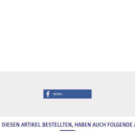
teilen
DIESEN ARTIKEL BESTELLTEN, HABEN AUCH FOLGENDE 