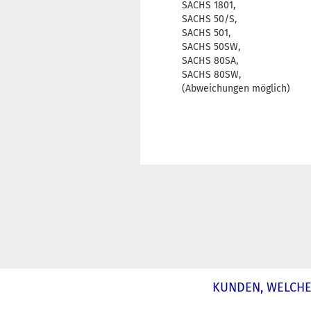
SACHS 1801,
SACHS 50/S,
SACHS 501,
SACHS 50SW,
SACHS 80SA,
SACHS 80SW,
(Abweichungen möglich)
KUNDEN, WELCHE 