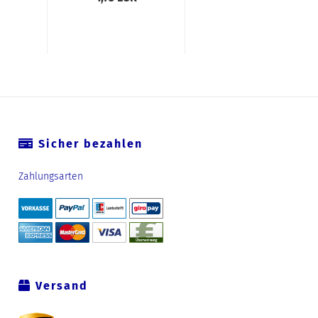
Sicher bezahlen
Zahlungsarten
Versand