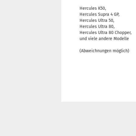
Hercules K50,
Hercules Supra 4 GP,
Hercules Ultra 50,
Hercules Ultra 80,
Hercules Ultra 80 Chopper,
und viele andere Modelle
(Abweichnungen möglich)