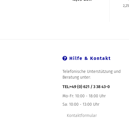
2,2
Hilfe & Kontakt
Telefonische Unterstützung und
Beratung unter:
TEL:+49 (0) 621 / 3 38 43-0
Mo-Fr: 10:00 - 18:00 Uhr
Sa: 10:00 - 13:00 Uhr
Kontaktformular