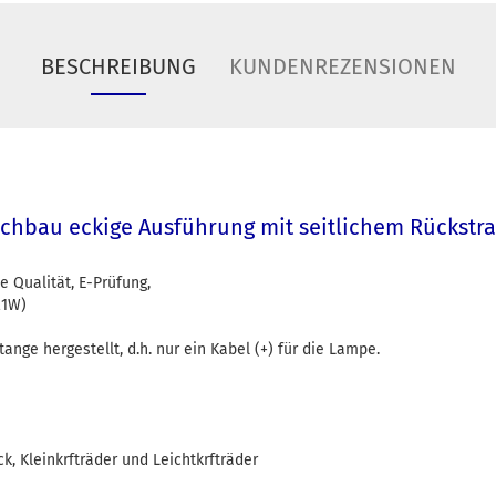
BESCHREIBUNG
KUNDENREZENSIONEN
chbau eckige Ausführung mit seitlichem Rückstra
e Qualität, E-Prüfung,
21W)
ange hergestellt, d.h. nur ein Kabel (+) für die Lampe.
k, Kleinkrfträder und Leichtkrfträder