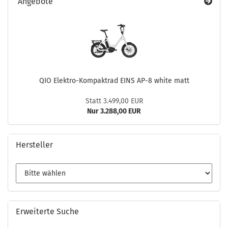
Angebote
QIO Elektro-Kompaktrad EINS AP-8 white matt
Statt 3.499,00 EUR
Nur 3.288,00 EUR
Hersteller
Erweiterte Suche