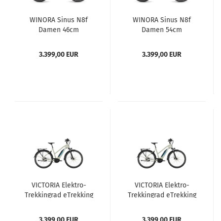
WINORA Sinus N8f
WINORA Sinus N8f
Damen 46cm
Damen 54cm
3.399,00 EUR
3.399,00 EUR
VICTORIA Elektro-
VICTORIA Elektro-
Trekkingrad eTrekking
Trekkingrad eTrekking
7.8 Damen 48cm grau
7.8 Damen 51cm grau
3.399,00 EUR
3.399,00 EUR