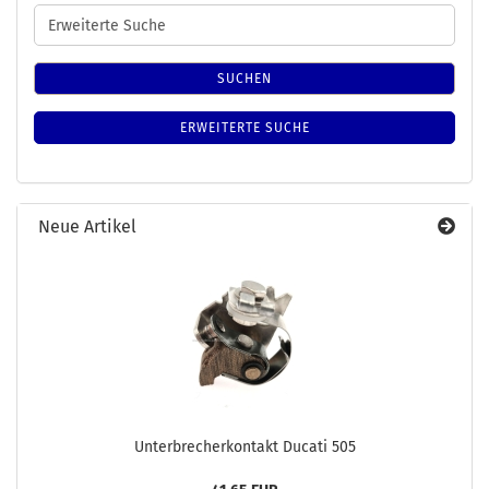
Erweiterte
Suche
SUCHEN
ERWEITERTE SUCHE
Neue Artikel
Unterbrecherkontakt Ducati 505