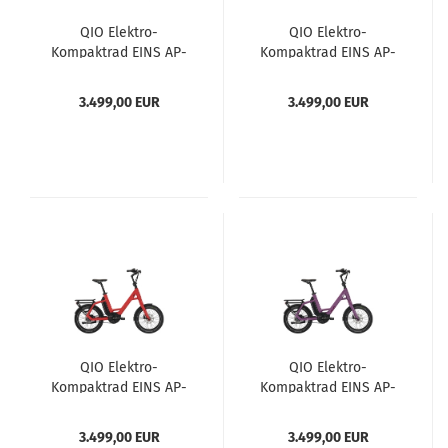
QIO Elektro-
QIO Elektro-
Kompaktrad EINS AP-
Kompaktrad EINS AP-
8R soft mint
8R ice blue
3.499,00 EUR
3.499,00 EUR
QIO Elektro-
QIO Elektro-
Kompaktrad EINS AP-
Kompaktrad EINS AP-
8R ferrari rot
8R dark violett
3.499,00 EUR
3.499,00 EUR