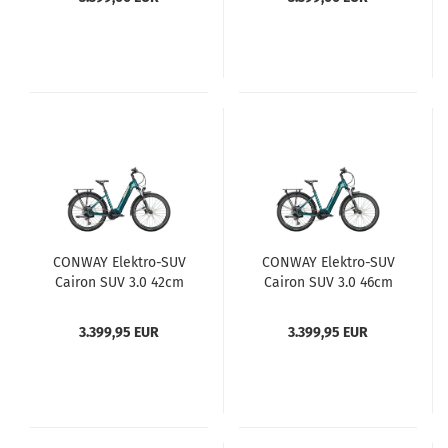
CONWAY Elektro-SUV
CONWAY Elektro-SUV
Cairon SUV 3.0 42cm
Cairon SUV 3.0 46cm
3.399,95 EUR
3.399,95 EUR