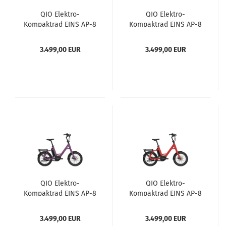
QIO Elektro-
QIO Elektro-
Kompaktrad EINS AP-8
Kompaktrad EINS AP-8
olive matt mit
violett matt mit
Rücktrittbremse
Rücktrittbremse
3.499,00 EUR
3.499,00 EUR
QIO Elektro-
QIO Elektro-
Kompaktrad EINS AP-8
Kompaktrad EINS AP-8
violett matt
Ferrari Rot
3.499,00 EUR
3.499,00 EUR