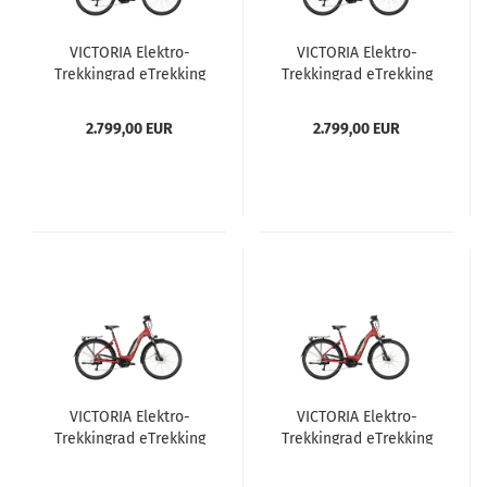
VICTORIA Elektro-
VICTORIA Elektro-
Trekkingrad eTrekking
Trekkingrad eTrekking
6.5 Damen 26" 45cm
6.5 Damen 46cm rot
rot
2.799,00 EUR
2.799,00 EUR
VICTORIA Elektro-
VICTORIA Elektro-
Trekkingrad eTrekking
Trekkingrad eTrekking
6.5 Damen 51cm rot
6.5 Damen 56cm rot