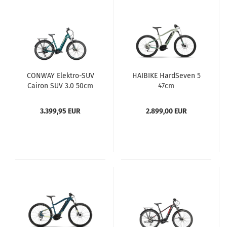
CONWAY Elektro-SUV
HAIBIKE HardSeven 5
Cairon SUV 3.0 50cm
47cm
3.399,95 EUR
2.899,00 EUR