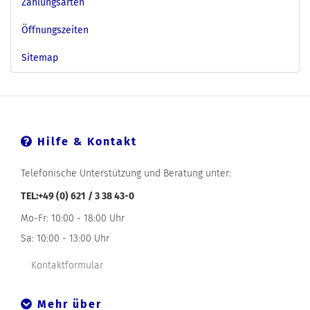
Zahlungsarten
Öffnungszeiten
Sitemap
Hilfe & Kontakt
Telefonische Unterstützung und Beratung unter:
TEL:+49 (0) 621 / 3 38 43-0
Mo-Fr: 10:00 - 18:00 Uhr
Sa: 10:00 - 13:00 Uhr
Kontaktformular
Mehr über