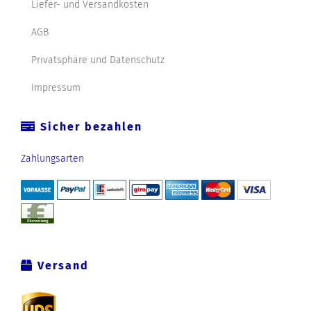
Liefer- und Versandkosten
AGB
Privatsphäre und Datenschutz
Impressum
Sicher bezahlen
Zahlungsarten
Versand