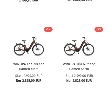
2.799,95 EUR
-5%
-5%
WINORA Tria N8 eco
WINORA Tria N8f eco
Damen 41cm
Damen 46cm
Statt 2.999,00 EUR
Statt 2.999,00 EUR
Nur 2.828,00 EUR
Nur 2.828,00 EUR