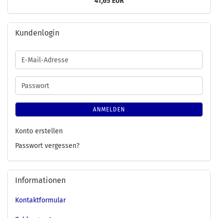
41,65 EUR
Kundenlogin
E-
Mail-
Adresse
Passwort
ANMELDEN
Konto erstellen
Passwort vergessen?
Informationen
Kontaktformular