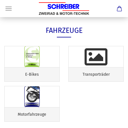
FAHRZEUGE
E-Bikes
Transporträder
Motorfahrzeuge