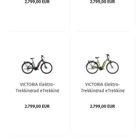
2.799,00 EUR
2.799,00 EUR
VICTORIA Elektro-
VICTORIA Elektro-
Trekkingrad eTrekking
Trekkingrad eTrekking
6.5 Damen 46cm
7.5 Damen 51cm kiwi
schwarz
2.799,00 EUR
2.799,00 EUR