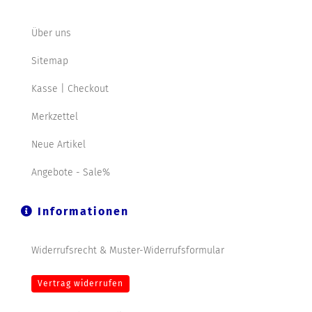
Über uns
Sitemap
Kasse | Checkout
Merkzettel
Neue Artikel
Angebote - Sale%
Informationen
Widerrufsrecht & Muster-Widerrufsformular
Vertrag widerrufen